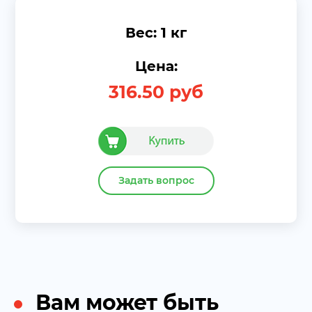
Вес: 1 кг
Цена:
316.50
руб
Задать вопрос
Вам может быть