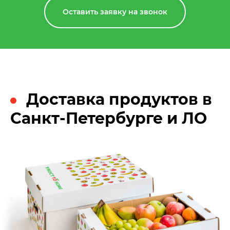
Оставить заявку на звонок
Доставка продуктов в
Санкт-Петербурге и ЛО