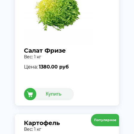
Салат Фризе
Вес: 1 кг
Цена:
1380.00 руб
Популярное
Картофель
Вес: 1 кг