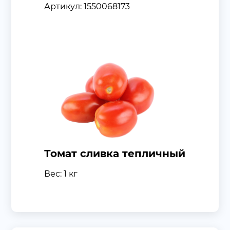
Артикул: 1550068173
Томат сливка тепличный
Вес: 1 кг