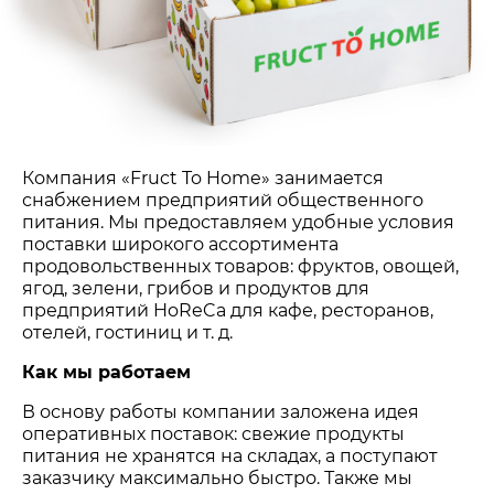
Компания «Fruct To Home» занимается
снабжением предприятий общественного
питания. Мы предоставляем удобные условия
поставки широкого ассортимента
продовольственных товаров: фруктов, овощей,
ягод, зелени, грибов и продуктов для
предприятий HoReCa для кафе, ресторанов,
отелей, гостиниц и т. д.
Как мы работаем
В основу работы компании заложена идея
оперативных поставок: свежие продукты
питания не хранятся на складах, а поступают
заказчику максимально быстро. Также мы