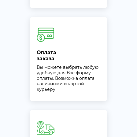
Оплата
заказа
Вы можете выбрать любую
удобную для Вас форму
оплаты. Возможна оплата
наличными и картой
курьеру