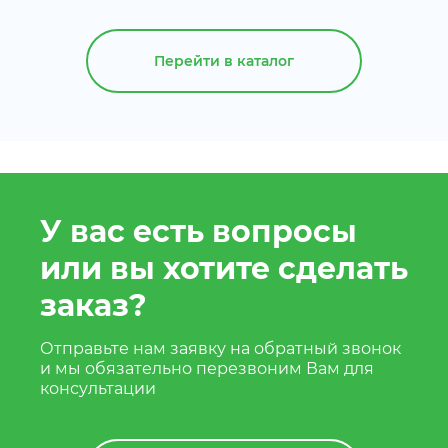
Перейти в каталог
У вас есть вопросы
или вы хотите сделать
заказ?
Отправьте нам заявку на обратный звонок
и мы обязательно перезвоним Вам для
консультации