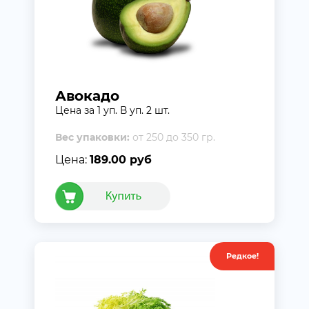
Авокадо
Цена за 1 уп. В уп. 2 шт.
Вес упаковки:
от 250 до 350 гр.
Цена:
189.00 руб
Редкое!