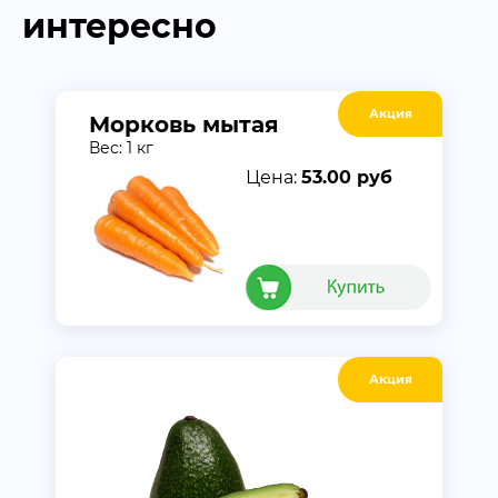
интересно
Акция
Морковь мытая
Вес: 1 кг
Цена:
53.00 руб
Акция