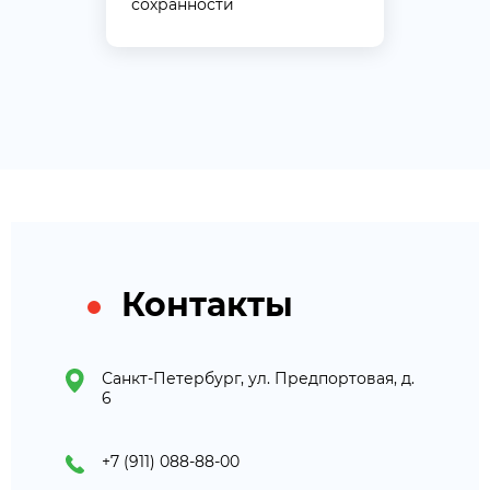
сохранности
Контакты
Санкт-Петербург, ул. Предпортовая, д.
6
+7 (911) 088-88-00