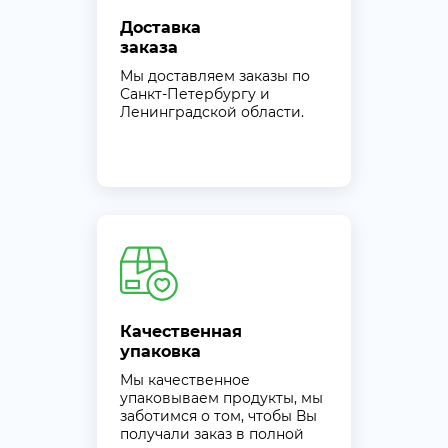
Доставка
заказа
Мы доставляем заказы по
Санкт-Петербургу и
Ленинградской области.
Качественная
упаковка
Мы качественное
упаковываем продукты, мы
заботимся о том, чтобы Вы
получали заказ в полной