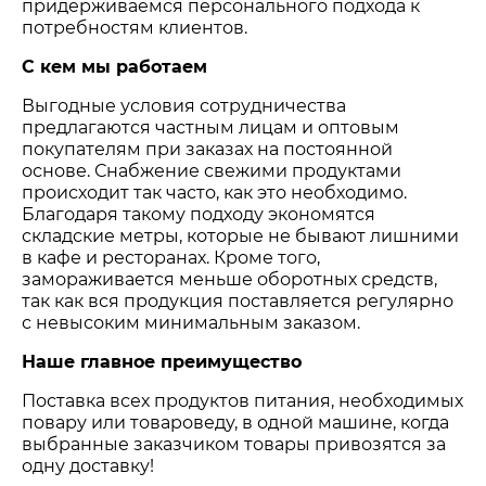
придерживаемся персонального подхода к
потребностям клиентов.
С кем мы работаем
Выгодные условия сотрудничества
предлагаются частным лицам и оптовым
покупателям при заказах на постоянной
основе. Снабжение свежими продуктами
происходит так часто, как это необходимо.
Благодаря такому подходу экономятся
складские метры, которые не бывают лишними
в кафе и ресторанах. Кроме того,
замораживается меньше оборотных средств,
так как вся продукция поставляется регулярно
с невысоким минимальным заказом.
Наше главное преимущество
Поставка всех продуктов питания, необходимых
повару или товароведу, в одной машине, когда
выбранные заказчиком товары привозятся за
одну доставку!