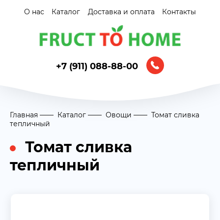
О нас
Каталог
Доставка и оплата
Контакты
+7 (911) 088-88-00
Главная
Каталог
Овощи
Томат сливка
тепличный
Томат сливка
тепличный