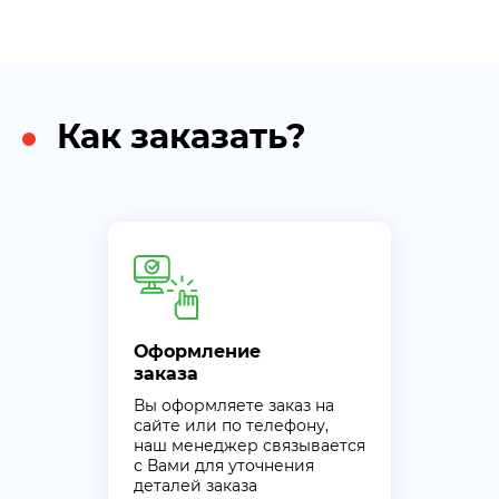
Как заказать?
Оформление
заказа
Вы оформляете заказ на
сайте или по телефону,
наш менеджер связывается
с Вами для уточнения
деталей заказа