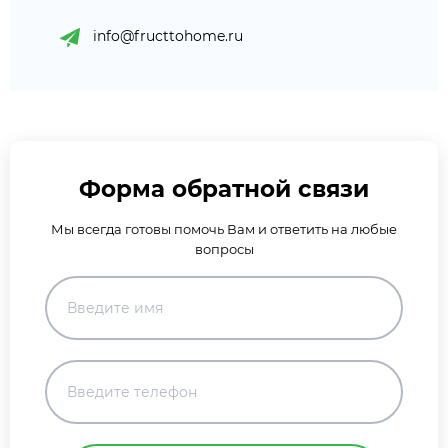
info@fructtohome.ru
Форма обратной связи
Мы всегда готовы помочь Вам и ответить на любые
вопросы