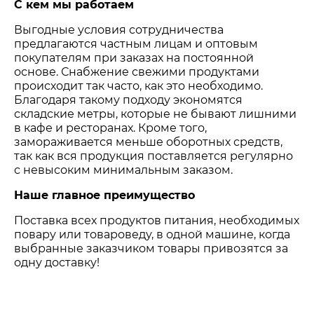
С кем мы работаем
Выгодные условия сотрудничества
предлагаются частным лицам и оптовым
покупателям при заказах на постоянной
основе. Снабжение свежими продуктами
происходит так часто, как это необходимо.
Благодаря такому подходу экономятся
складские метры, которые не бывают лишними
в кафе и ресторанах. Кроме того,
замораживается меньше оборотных средств,
так как вся продукция поставляется регулярно
с невысоким минимальным заказом.
Наше главное преимущество
Поставка всех продуктов питания, необходимых
повару или товароведу, в одной машине, когда
выбранные заказчиком товары привозятся за
одну доставку!