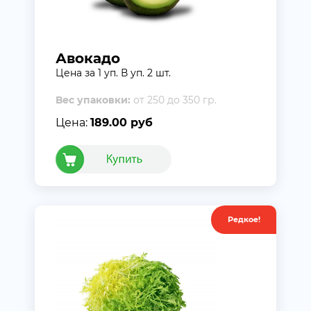
Авокадо
Цена за 1 уп. В уп. 2 шт.
Вес упаковки:
от 250 до 350 гр.
Цена:
189.00 руб
Редкое!