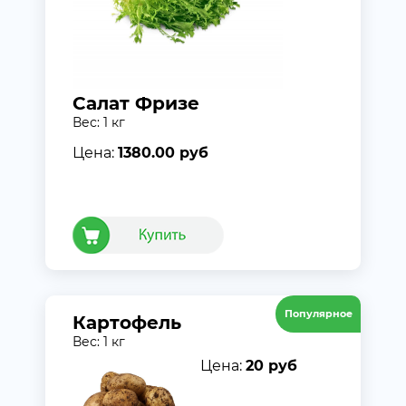
Салат Фризе
Вес: 1 кг
Цена:
1380.00 руб
Популярное
Картофель
Вес: 1 кг
Цена:
20 руб