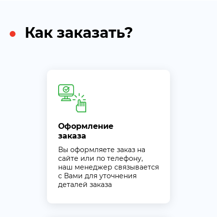
Как заказать?
Оформление
заказа
Вы оформляете заказ на
сайте или по телефону,
наш менеджер связывается
с Вами для уточнения
деталей заказа