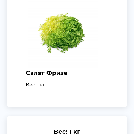
Салат Фризе
Вес: 1 кг
Вес: 1 кг