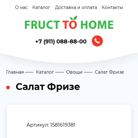
О нас
Каталог
Доставка и оплата
Контакты
+7 (911) 088-88-00
Главная
Каталог
Овощи
Салат Фризе
Салат Фризе
Артикул: 1581619381