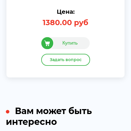
Цена:
1380.00
руб
Задать вопрос
Вам может быть
интересно