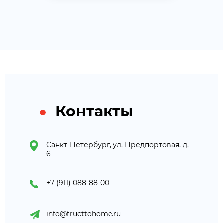
Контакты
Санкт-Петербург, ул. Предпортовая, д.
6
+7 (911) 088-88-00
info@fructtohome.ru