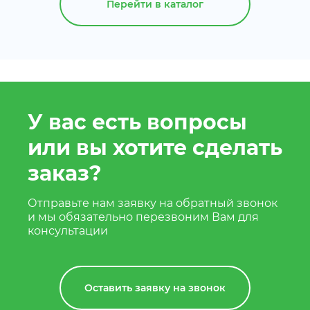
Перейти в каталог
У вас есть вопросы
или вы хотите сделать
заказ?
Отправьте нам заявку на обратный звонок
и мы обязательно перезвоним Вам для
консультации
Оставить заявку на звонок