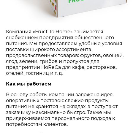
Компания «Fruct To Home» занимается
снабжением предприятий общественного
питания. Мы предоставляем удобные условия
поставки широкого ассортимента
продовольственных товаров: фруктов, овощей,
ягод, зелени, грибов и продуктов для
предприятий HoReCa для кафе, ресторанов,
отелей, гостиниц и т. д.
Как мы работаем
В основу работы компании заложена идея
оперативных поставок: свежие продукты
питания не хранятся на складах, а поступают
заказчику максимально быстро. Также мы
придерживаемся персонального подхода к
потребностям клиентов.