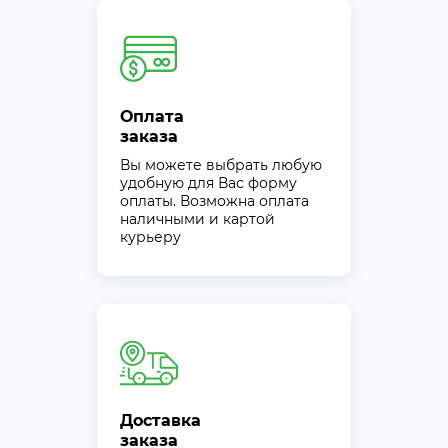
Оплата
заказа
Вы можете выбрать любую
удобную для Вас форму
оплаты. Возможна оплата
наличными и картой
курьеру
Доставка
заказа