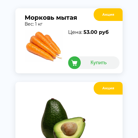
Акция
Морковь мытая
Вес: 1 кг
Цена:
53.00 руб
Акция