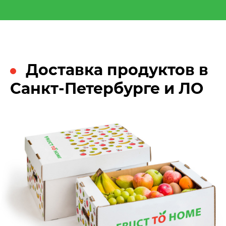
Доставка продуктов в
Санкт-Петербурге и ЛО