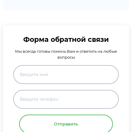
Форма обратной связи
Мы всегда готовы помочь Вам и ответить на любые
вопросы
Отправить