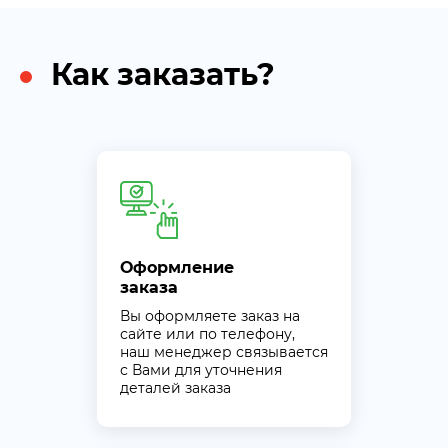
Как заказать?
Оформление
заказа
Вы оформляете заказ на
сайте или по телефону,
наш менеджер связывается
с Вами для уточнения
деталей заказа