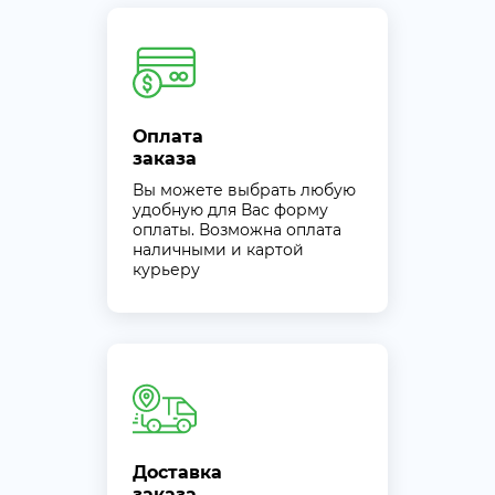
Оплата
заказа
Вы можете выбрать любую
удобную для Вас форму
оплаты. Возможна оплата
наличными и картой
курьеру
Доставка
заказа