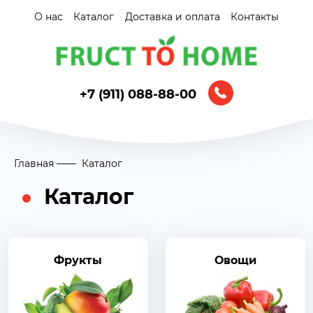
О нас
Каталог
Доставка и оплата
Контакты
+7 (911) 088-88-00
Главная
Каталог
Каталог
Фрукты
Овощи