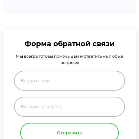
Форма обратной связи
Мы всегда готовы помочь Вам и ответить на любые
вопросы
Отправить