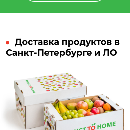
Доставка продуктов в
Санкт-Петербурге и ЛО