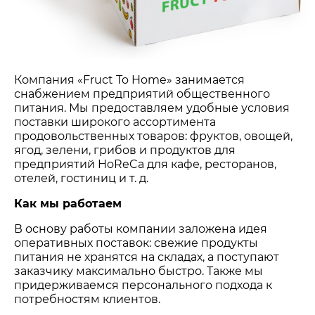
Компания «Fruct To Home» занимается
снабжением предприятий общественного
питания. Мы предоставляем удобные условия
поставки широкого ассортимента
продовольственных товаров: фруктов, овощей,
ягод, зелени, грибов и продуктов для
предприятий HoReCa для кафе, ресторанов,
отелей, гостиниц и т. д.
Как мы работаем
В основу работы компании заложена идея
оперативных поставок: свежие продукты
питания не хранятся на складах, а поступают
заказчику максимально быстро. Также мы
придерживаемся персонального подхода к
потребностям клиентов.