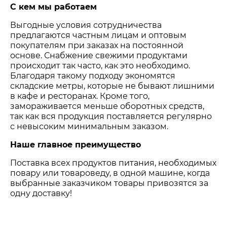
С кем мы работаем
Выгодные условия сотрудничества
предлагаются частным лицам и оптовым
покупателям при заказах на постоянной
основе. Снабжение свежими продуктами
происходит так часто, как это необходимо.
Благодаря такому подходу экономятся
складские метры, которые не бывают лишними
в кафе и ресторанах. Кроме того,
замораживается меньше оборотных средств,
так как вся продукция поставляется регулярно
с невысоким минимальным заказом.
Наше главное преимущество
Поставка всех продуктов питания, необходимых
повару или товароведу, в одной машине, когда
выбранные заказчиком товары привозятся за
одну доставку!