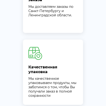
Мы доставляем заказы по
Санкт-Петербургу и
Ленинградской области.
Качественная
упаковка
Мы качественное
упаковываем продукты, мы
заботимся о том, чтобы Вы
получали заказ в полной
сохранности