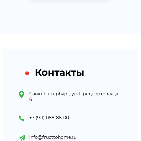
Контакты
Санкт-Петербург, ул. Предпортовая, д.
6
+7 (911) 088-88-00
info@fructtohome.ru