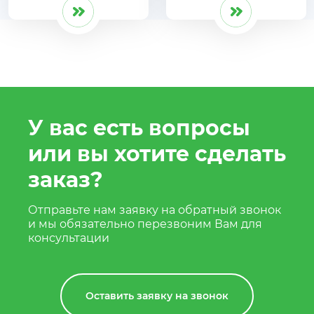
У вас есть вопросы
или вы хотите сделать
заказ?
Отправьте нам заявку на обратный звонок
и мы обязательно перезвоним Вам для
консультации
Оставить заявку на звонок