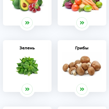
Зелень
Грибы