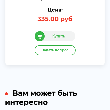
Цена:
335.00
руб
Задать вопрос
Вам может быть
интересно