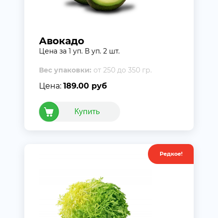
Авокадо
Цена за 1 уп. В уп. 2 шт.
Вес упаковки:
от 250 до 350 гр.
Цена:
189.00 руб
Редкое!