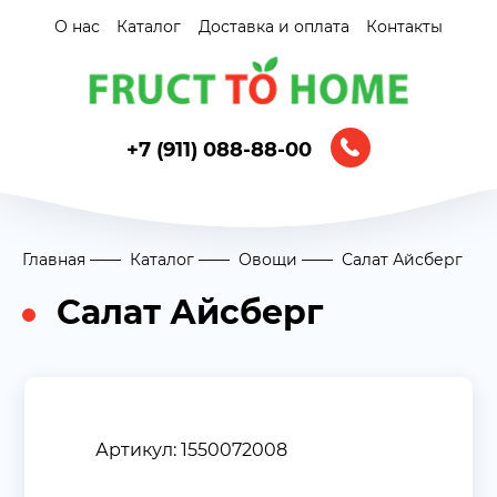
О нас
Каталог
Доставка и оплата
Контакты
+7 (911) 088-88-00
Главная
Каталог
Овощи
Салат Айсберг
Салат Айсберг
Артикул: 1550072008