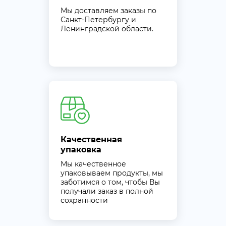
Мы доставляем заказы по
Санкт-Петербургу и
Ленинградской области.
Качественная
упаковка
Мы качественное
упаковываем продукты, мы
заботимся о том, чтобы Вы
получали заказ в полной
сохранности