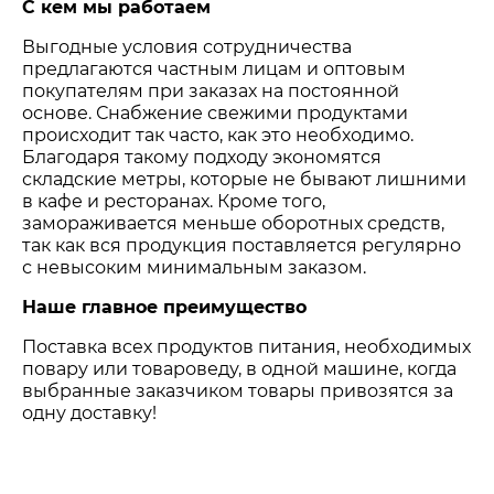
С кем мы работаем
Выгодные условия сотрудничества
предлагаются частным лицам и оптовым
покупателям при заказах на постоянной
основе. Снабжение свежими продуктами
происходит так часто, как это необходимо.
Благодаря такому подходу экономятся
складские метры, которые не бывают лишними
в кафе и ресторанах. Кроме того,
замораживается меньше оборотных средств,
так как вся продукция поставляется регулярно
с невысоким минимальным заказом.
Наше главное преимущество
Поставка всех продуктов питания, необходимых
повару или товароведу, в одной машине, когда
выбранные заказчиком товары привозятся за
одну доставку!