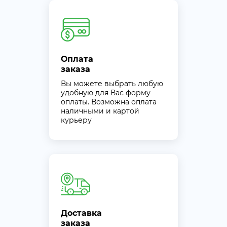
Оплата
заказа
Вы можете выбрать любую
удобную для Вас форму
оплаты. Возможна оплата
наличными и картой
курьеру
Доставка
заказа