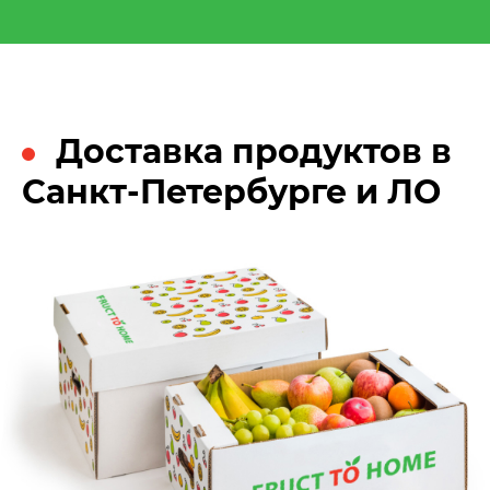
Доставка продуктов в
Санкт-Петербурге и ЛО