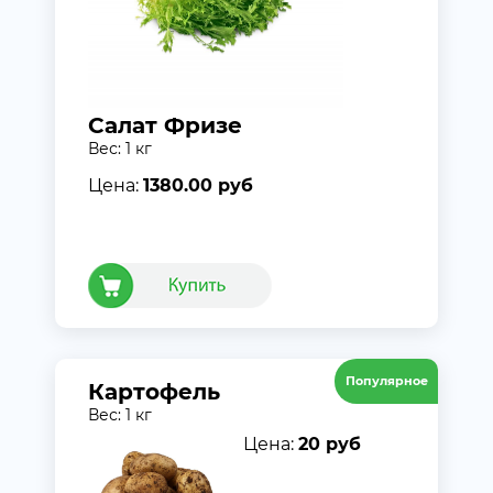
Салат Фризе
Вес: 1 кг
Цена:
1380.00 руб
Популярное
Картофель
Вес: 1 кг
Цена:
20 руб