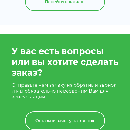
Перейти в каталог
У вас есть вопросы
или вы хотите сделать
заказ?
Отправьте нам заявку на обратный звонок
и мы обязательно перезвоним Вам для
консультации
Оставить заявку на звонок