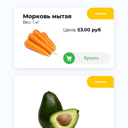
Акция
Морковь мытая
Вес: 1 кг
Цена:
53.00 руб
Акция