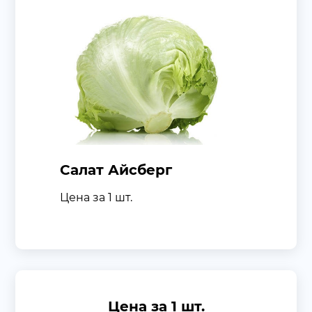
Салат Айсберг
Цена за 1 шт.
Цена за 1 шт.