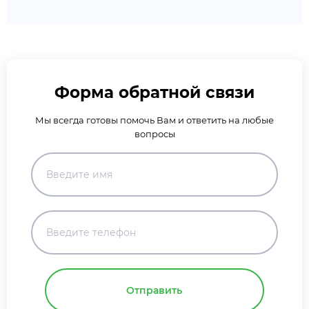
Форма обратной связи
Мы всегда готовы помочь Вам и ответить на любые
вопросы
Отправить