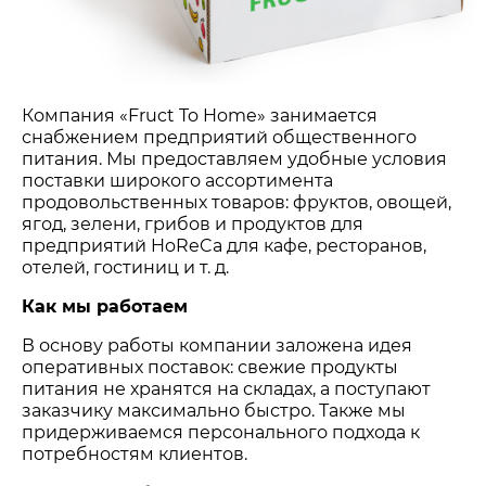
Компания «Fruct To Home» занимается
снабжением предприятий общественного
питания. Мы предоставляем удобные условия
поставки широкого ассортимента
продовольственных товаров: фруктов, овощей,
ягод, зелени, грибов и продуктов для
предприятий HoReCa для кафе, ресторанов,
отелей, гостиниц и т. д.
Как мы работаем
В основу работы компании заложена идея
оперативных поставок: свежие продукты
питания не хранятся на складах, а поступают
заказчику максимально быстро. Также мы
придерживаемся персонального подхода к
потребностям клиентов.