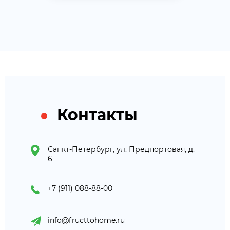
Контакты
Санкт-Петербург, ул. Предпортовая, д.
6
+7 (911) 088-88-00
info@fructtohome.ru