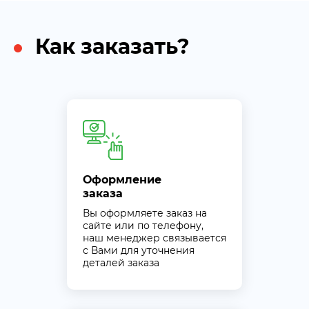
Как заказать?
Оформление
заказа
Вы оформляете заказ на
сайте или по телефону,
наш менеджер связывается
с Вами для уточнения
деталей заказа