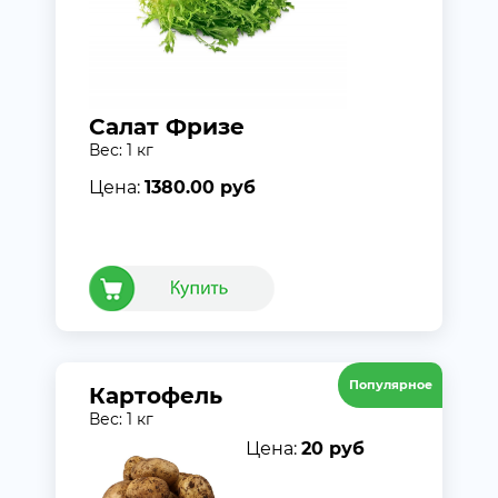
Салат Фризе
Вес: 1 кг
Цена:
1380.00 руб
Популярное
Картофель
Вес: 1 кг
Цена:
20 руб