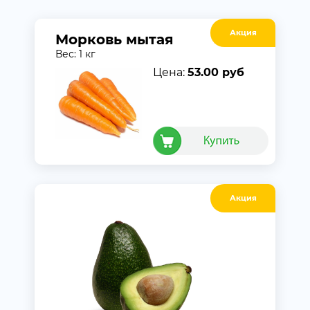
Акция
Морковь мытая
Вес: 1 кг
Цена:
53.00 руб
Акция