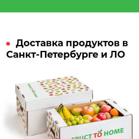
Доставка продуктов в
Санкт-Петербурге и ЛО