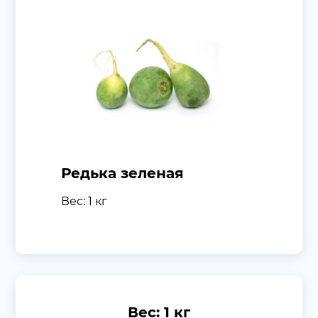
Редька зеленая
Вес: 1 кг
Вес: 1 кг