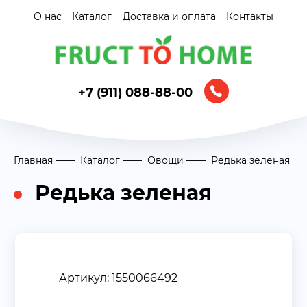
О нас
Каталог
Доставка и оплата
Контакты
+7 (911) 088-88-00
Главная
Каталог
Овощи
Редька зеленая
Редька зеленая
Артикул: 1550066492