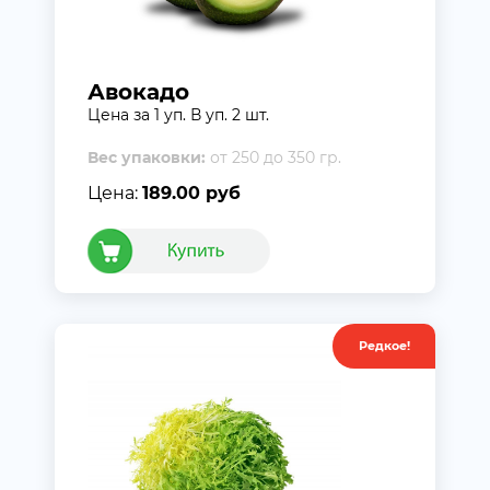
Авокадо
Цена за 1 уп. В уп. 2 шт.
Вес упаковки:
от 250 до 350 гр.
Цена:
189.00 руб
Редкое!