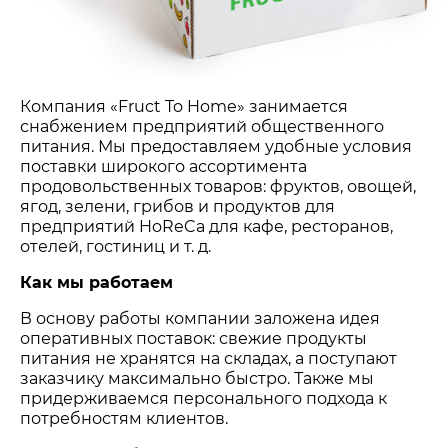
Компания «Fruct To Home» занимается
снабжением предприятий общественного
питания. Мы предоставляем удобные условия
поставки широкого ассортимента
продовольственных товаров: фруктов, овощей,
ягод, зелени, грибов и продуктов для
предприятий HoReCa для кафе, ресторанов,
отелей, гостиниц и т. д.
Как мы работаем
В основу работы компании заложена идея
оперативных поставок: свежие продукты
питания не хранятся на складах, а поступают
заказчику максимально быстро. Также мы
придерживаемся персонального подхода к
потребностям клиентов.