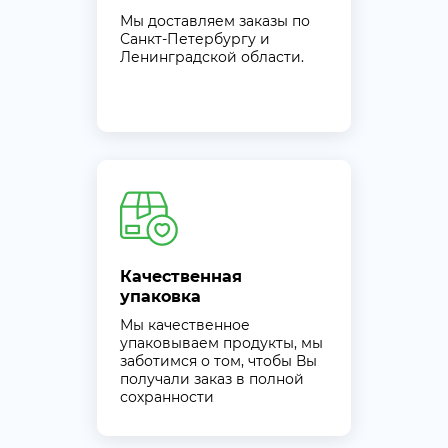
Мы доставляем заказы по
Санкт-Петербургу и
Ленинградской области.
Качественная
упаковка
Мы качественное
упаковываем продукты, мы
заботимся о том, чтобы Вы
получали заказ в полной
сохранности