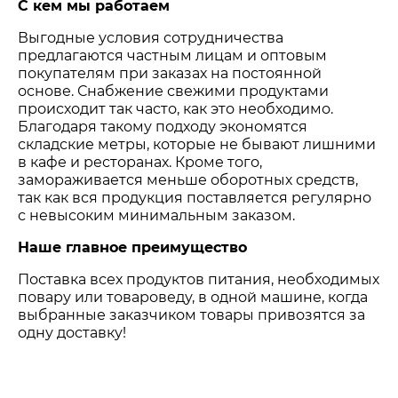
С кем мы работаем
Выгодные условия сотрудничества
предлагаются частным лицам и оптовым
покупателям при заказах на постоянной
основе. Снабжение свежими продуктами
происходит так часто, как это необходимо.
Благодаря такому подходу экономятся
складские метры, которые не бывают лишними
в кафе и ресторанах. Кроме того,
замораживается меньше оборотных средств,
так как вся продукция поставляется регулярно
с невысоким минимальным заказом.
Наше главное преимущество
Поставка всех продуктов питания, необходимых
повару или товароведу, в одной машине, когда
выбранные заказчиком товары привозятся за
одну доставку!