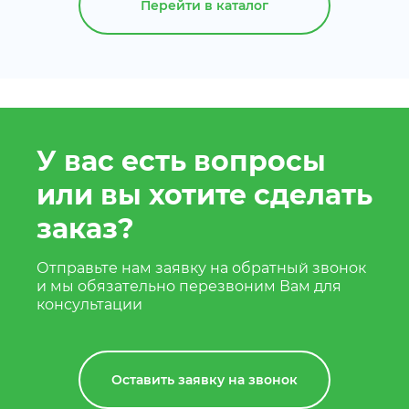
Перейти в каталог
У вас есть вопросы
или вы хотите сделать
заказ?
Отправьте нам заявку на обратный звонок
и мы обязательно перезвоним Вам для
консультации
Оставить заявку на звонок