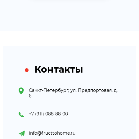
Контакты
Санкт-Петербург, ул. Предпортовая, д.
6
+7 (911) 088-88-00
info@fructtohome.ru