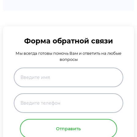
Форма обратной связи
Мы всегда готовы помочь Вам и ответить на любые
вопросы
Отправить