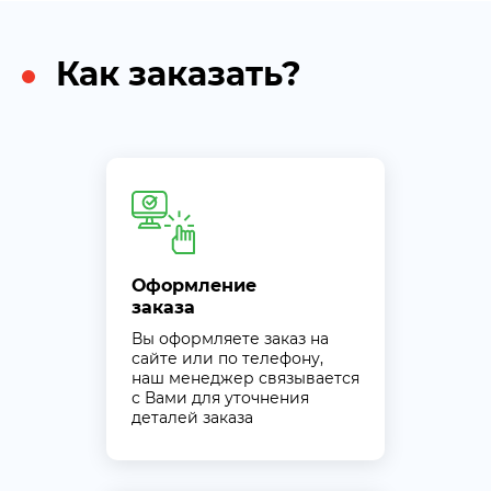
Как заказать?
Оформление
заказа
Вы оформляете заказ на
сайте или по телефону,
наш менеджер связывается
с Вами для уточнения
деталей заказа