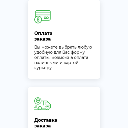
Оплата
заказа
Вы можете выбрать любую
удобную для Вас форму
оплаты. Возможна оплата
наличными и картой
курьеру
Доставка
заказа