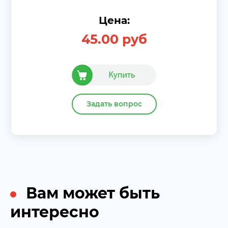
Цена:
45.00
руб
Задать вопрос
Вам может быть
интересно