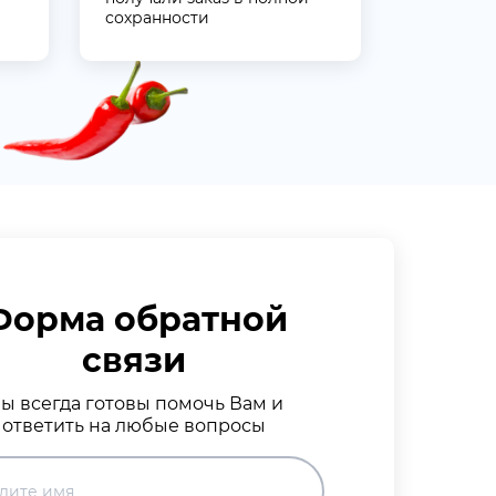
сохранности
Форма обратной
связи
ы всегда готовы помочь Вам и
ответить на любые вопросы