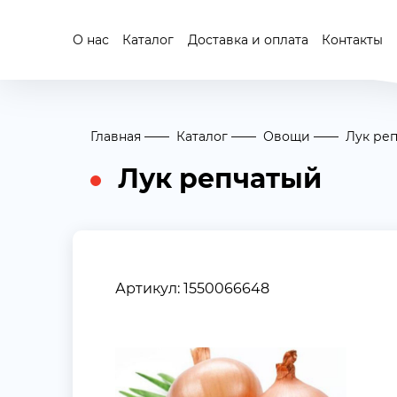
О нас
Каталог
Доставка и оплата
Контакты
Главная
Каталог
Овощи
Лук ре
Лук репчатый
Артикул: 1550066648