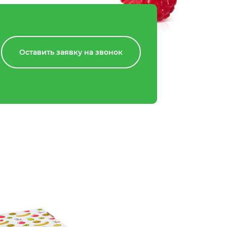
Оставить заявку на звонок