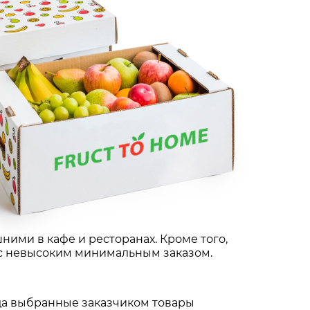
ними в кафе и ресторанах. Кроме того,
 с невысоким минимальным заказом.
гда выбранные заказчиком товары