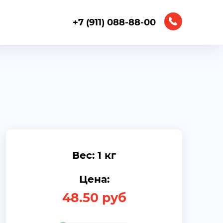
+7 (911) 088-88-00
Вес: 1 кг
Цена:
48.50
руб