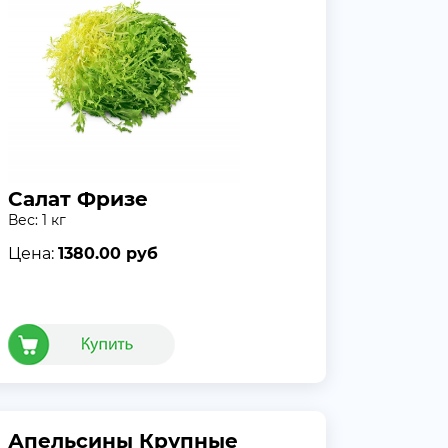
Салат Фризе
Вес: 1 кг
Цена:
1380.00 руб
Апельсины Крупные