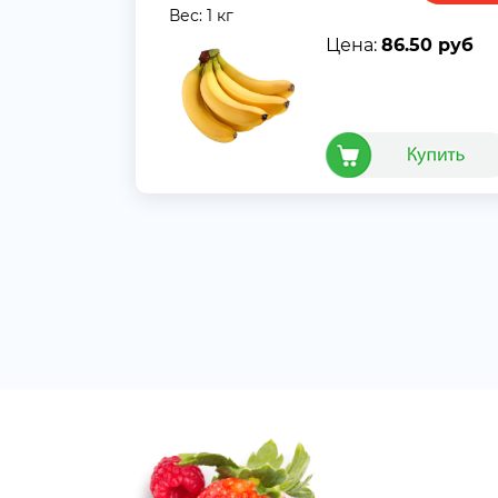
Вес: 1 кг
Цена:
86.50 руб