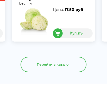
Вес: 1 кг
Цена:
17.50 руб
Перейти в каталог