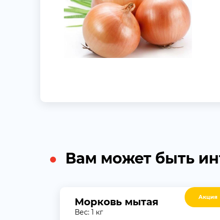
Вам может быть и
Акция
Морковь мытая
Вес: 1 кг