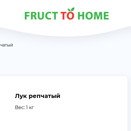
пчатый
Лук репчатый
Вес: 1 кг