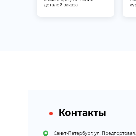
деталей заказа
ку
Контакты
Санкт-Петербург, ул. Предпортовая, 