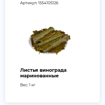
Артикул: 1554105126
Листья винограда
маринованные
Вес: 1 кг