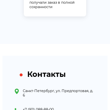
получали заказ в полной
сохранности
Контакты
Санкт-Петербург, ул. Предпортовая, д.
6
+7 (911) 088-88-00