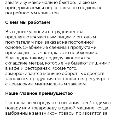
заказчику максимально быстро. Также мы
придерживаемся персонального подхода к
потребностям клиентов.
С кем мы работаем
Выгодные условия сотрудничества
предлагаются частным лицам и оптовым
покупателям при заказах на постоянной
основе. Снабжение свежими продуктами
происходит так часто, как это необходимо.
Благодаря такому подходу экономятся
складские метры, которые не бывают лишними
в кафе и ресторанах. Кроме того,
замораживается меньше оборотных средств,
так как вся продукция поставляется регулярно
с невысоким минимальным заказом.
Наше главное преимущество
Поставка всех продуктов питания, необходимых
повару или товароведу, в одной машине, когда
выбранные заказчиком товары привозятся за