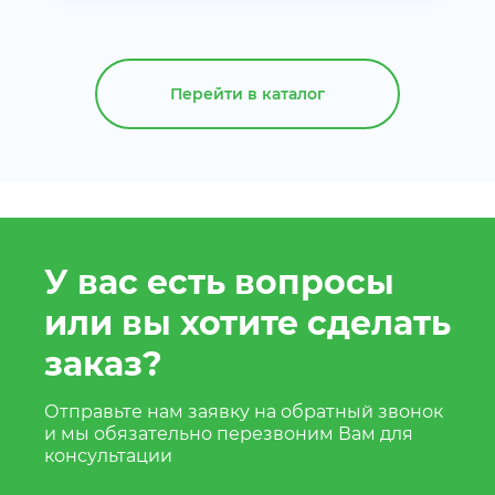
Перейти в каталог
У вас есть вопросы
или вы хотите сделать
заказ?
Отправьте нам заявку на обратный звонок
и мы обязательно перезвоним Вам для
консультации