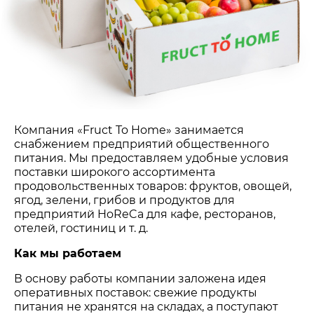
Компания «Fruct To Home» занимается
снабжением предприятий общественного
питания. Мы предоставляем удобные условия
поставки широкого ассортимента
продовольственных товаров: фруктов, овощей,
ягод, зелени, грибов и продуктов для
предприятий HoReCa для кафе, ресторанов,
отелей, гостиниц и т. д.
Как мы работаем
В основу работы компании заложена идея
оперативных поставок: свежие продукты
питания не хранятся на складах, а поступают