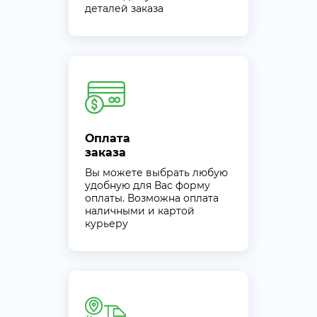
деталей заказа
Оплата
заказа
Вы можете выбрать любую
удобную для Вас форму
оплаты. Возможна оплата
наличными и картой
курьеру