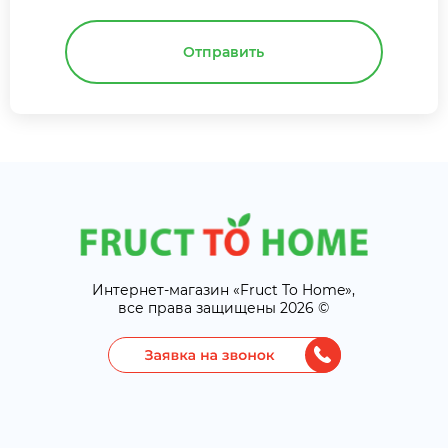
Отправить
Интернет-магазин «Fruct To Home»,
все права защищены 2026 ©