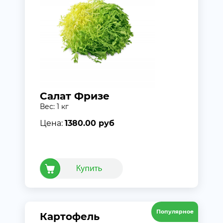
Салат Фризе
Вес: 1 кг
Цена:
1380.00 руб
Популярное
Картофель