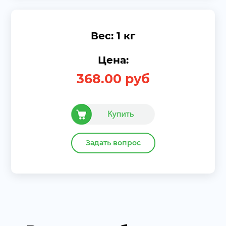
Вес: 1 кг
Цена:
368.00
руб
Задать вопрос