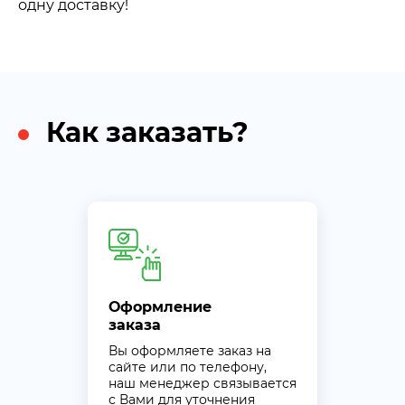
одну доставку!
Как заказать?
Оформление
заказа
Вы оформляете заказ на
сайте или по телефону,
наш менеджер связывается
с Вами для уточнения