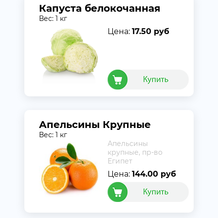
Капуста белокочанная
Вес: 1 кг
Цена:
17.50 руб
Апельсины Крупные
Вес: 1 кг
Апельсины
крупные, пр-во
Египет
Цена:
144.00 руб