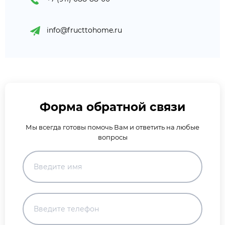
info@fructtohome.ru
Форма обратной связи
Мы всегда готовы помочь Вам и ответить на любые
вопросы