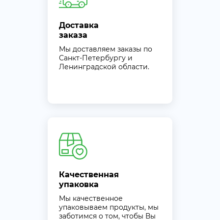
Доставка
заказа
Мы доставляем заказы по
Санкт-Петербургу и
Ленинградской области.
Качественная
упаковка
Мы качественное
упаковываем продукты, мы
заботимся о том, чтобы Вы