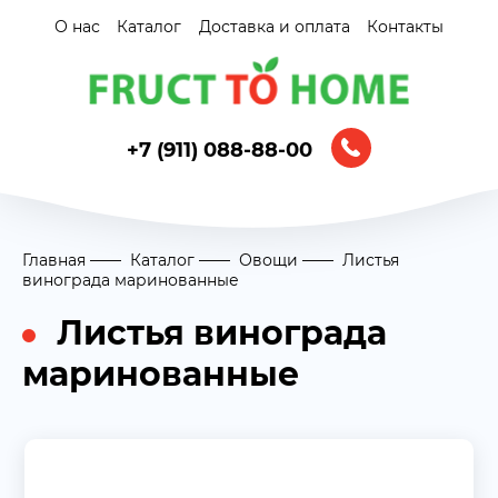
О нас
Каталог
Доставка и оплата
Контакты
+7 (911) 088-88-00
Главная
Каталог
Овощи
Листья
винограда маринованные
Листья винограда
маринованные