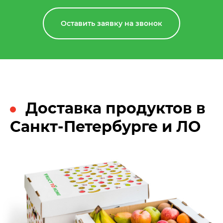
Оставить заявку на звонок
Доставка продуктов в
Санкт-Петербурге и ЛО