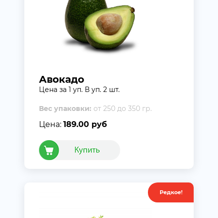
Авокадо
Цена за 1 уп. В уп. 2 шт.
Вес упаковки:
от 250 до 350 гр.
Цена:
189.00 руб
Редкое!