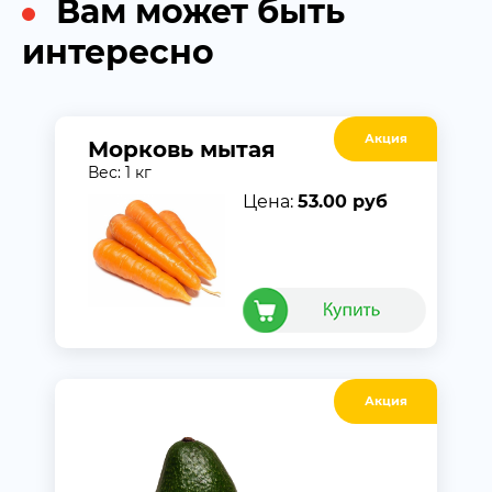
Вам может быть
интересно
Акция
Морковь мытая
Вес: 1 кг
Цена:
53.00 руб
Акция