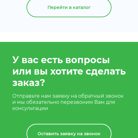
Перейти в каталог
У вас есть вопросы
или вы хотите сделать
заказ?
Отправьте нам заявку на обратный звонок
и мы обязательно перезвоним Вам для
консультации
Оставить заявку на звонок