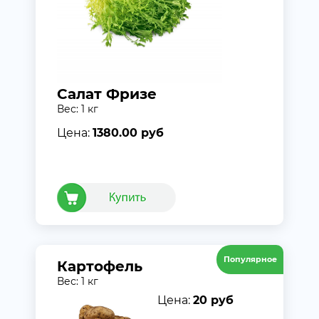
Салат Фризе
Вес: 1 кг
Цена:
1380.00 руб
Популярное
Картофель
Вес: 1 кг
Цена:
20 руб