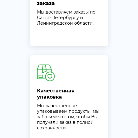
заказа
Мы доставляем заказы по
Санкт-Петербургу и
Ленинградской области.
Качественная
упаковка
Мы качественное
упаковываем продукты, мы
заботимся о том, чтобы Вы
получали заказ в полной
сохранности