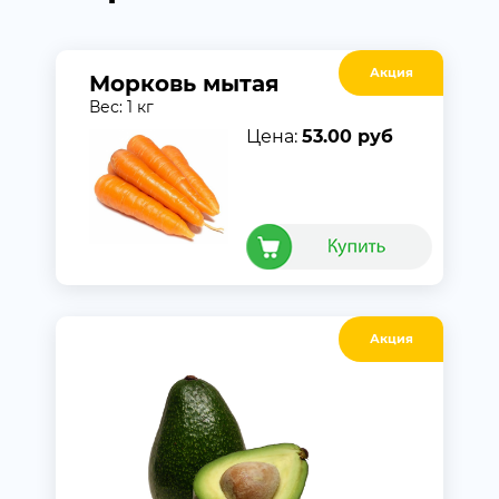
Акция
Морковь мытая
Вес: 1 кг
Цена:
53.00 руб
Акция