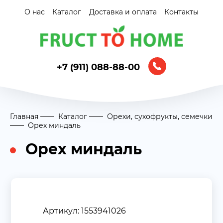
О нас
Каталог
Доставка и оплата
Контакты
+7 (911) 088-88-00
Главная
Каталог
Орехи, сухофрукты, семечки
Орех миндаль
Орех миндаль
Артикул: 1553941026