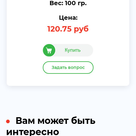
Вес: 100 гр.
Цена:
120.75
руб
Задать вопрос
Вам может быть
интересно