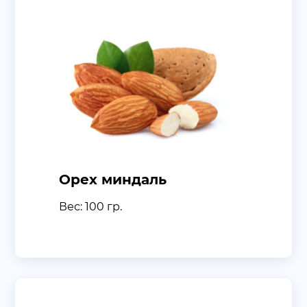
Орех миндаль
Вес: 100 гр.