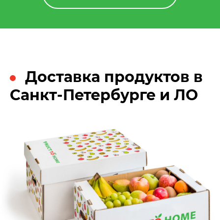
Доставка продуктов в
Санкт-Петербурге и ЛО