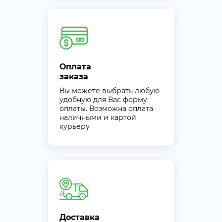
Оплата
заказа
Вы можете выбрать любую
удобную для Вас форму
оплаты. Возможна оплата
наличными и картой
курьеру
Доставка