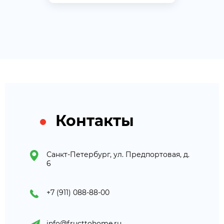
Контакты
Санкт-Петербург, ул. Предпортовая, д.
6
+7 (911) 088-88-00
info@fructtohome.ru