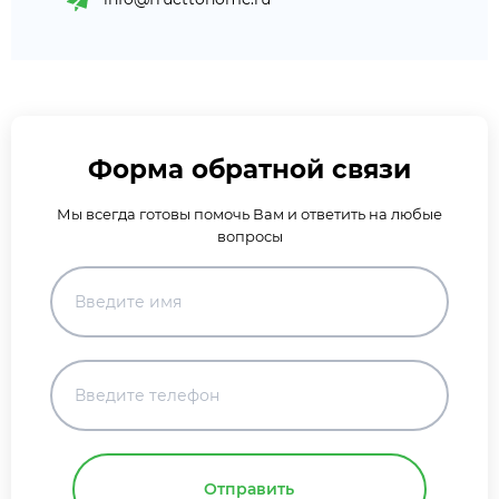
Форма обратной связи
Мы всегда готовы помочь Вам и ответить на любые
вопросы
Отправить