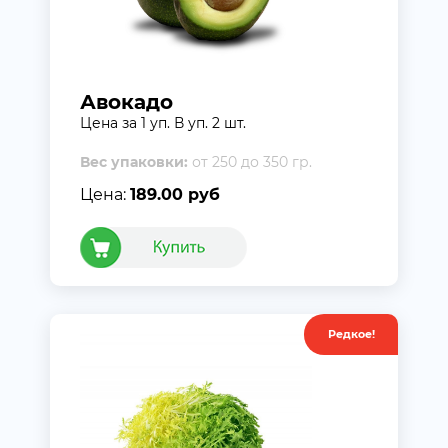
Авокадо
Цена за 1 уп. В уп. 2 шт.
Вес упаковки:
от 250 до 350 гр.
Цена:
189.00 руб
Редкое!