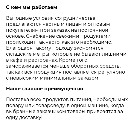
С кем мы работаем
Выгодные условия сотрудничества
предлагаются частным лицам и оптовым
покупателям при заказах на постоянной
основе. Снабжение свежими продуктами
происходит так часто, как это необходимо.
Благодаря такому подходу экономятся
складские метры, которые не бывают лишними
в кафе и ресторанах. Кроме того,
замораживается меньше оборотных средств,
так как вся продукция поставляется регулярно
с невысоким минимальным заказом.
Наше главное преимущество
Поставка всех продуктов питания, необходимых
повару или товароведу, в одной машине, когда
выбранные заказчиком товары привозятся за
одну доставку!