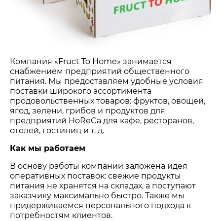
Компания «Fruct To Home» занимается
снабжением предприятий общественного
питания. Мы предоставляем удобные условия
поставки широкого ассортимента
продовольственных товаров: фруктов, овощей,
ягод, зелени, грибов и продуктов для
предприятий HoReCa для кафе, ресторанов,
отелей, гостиниц и т. д.
Как мы работаем
В основу работы компании заложена идея
оперативных поставок: свежие продукты
питания не хранятся на складах, а поступают
заказчику максимально быстро. Также мы
придерживаемся персонального подхода к
потребностям клиентов.