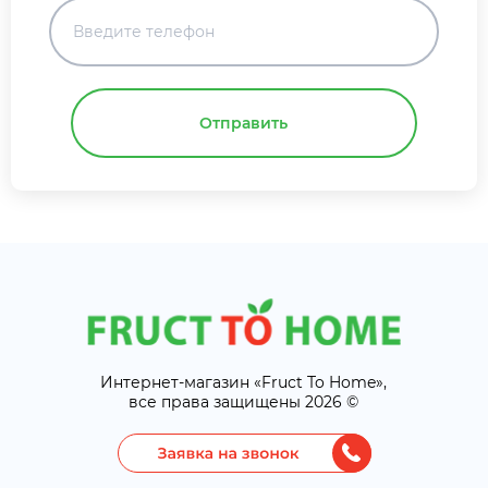
Отправить
Интернет-магазин «Fruct To Home»,
все права защищены 2026 ©