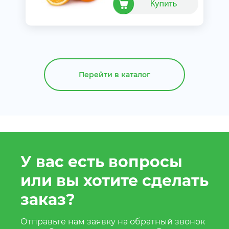
Перейти в каталог
У вас есть вопросы
или вы хотите сделать
заказ?
Отправьте нам заявку на обратный звонок