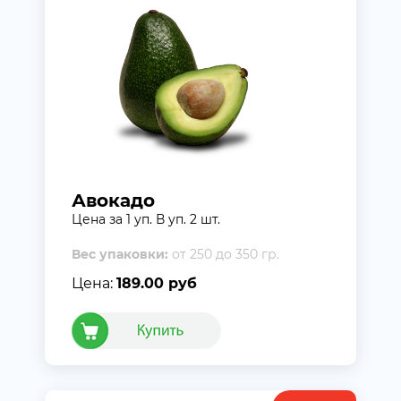
Авокадо
Цена за 1 уп. В уп. 2 шт.
Вес упаковки:
от 250 до 350 гр.
Цена:
189.00 руб