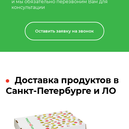
и мы обязательно перезвоним Вам для
консультации
Оставить заявку на звонок
Доставка продуктов в
Санкт-Петербурге и ЛО