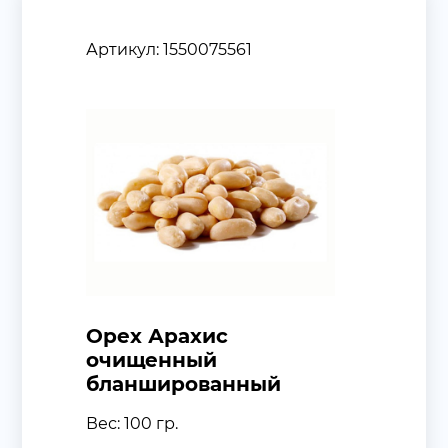
Артикул: 1550075561
Орех Арахис
очищенный
бланшированный
Вес: 100 гр.