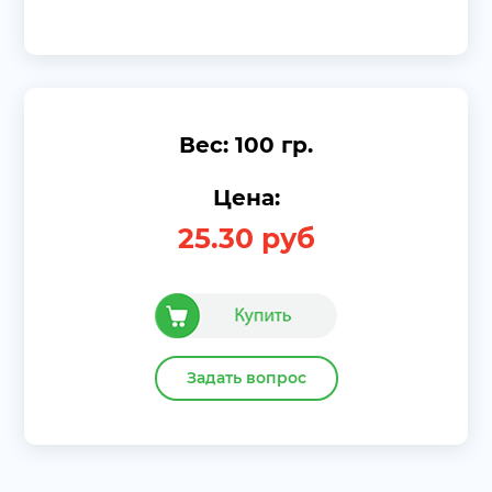
Вес: 100 гр.
Цена:
25.30
руб
Задать вопрос