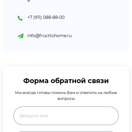
6
+7 (911) 088-88-00
info@fructtohome.ru
Форма обратной связи
Мы всегда готовы помочь Вам и ответить на любые
вопросы