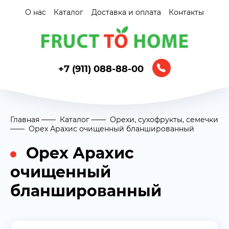
О нас
Каталог
Доставка и оплата
Контакты
+7 (911) 088-88-00
Главная
Каталог
Орехи, сухофрукты, семечки
Орех Арахис очищенный бланшированный
Орех Арахис
очищенный
бланшированный