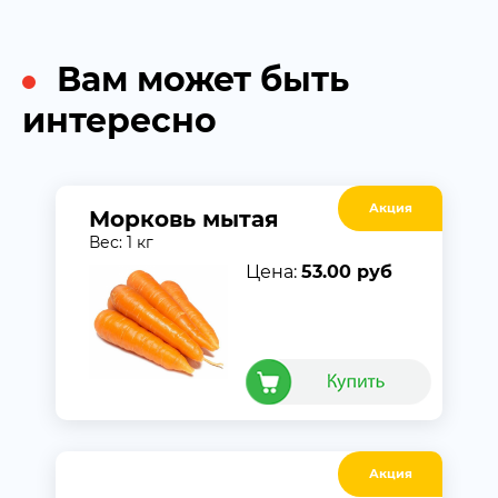
Вам может быть
интересно
Акция
Морковь мытая
Вес: 1 кг
Цена:
53.00 руб
Акция