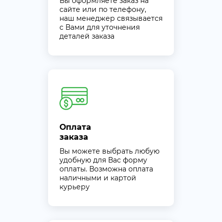
Вы оформляете заказ на
сайте или по телефону,
наш менеджер связывается
с Вами для уточнения
деталей заказа
Оплата
заказа
Вы можете выбрать любую
удобную для Вас форму
оплаты. Возможна оплата
наличными и картой
курьеру