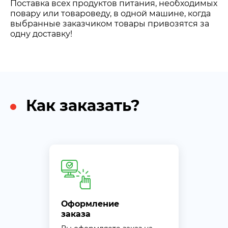
Поставка всех продуктов питания, необходимых
повару или товароведу, в одной машине, когда
выбранные заказчиком товары привозятся за
одну доставку!
Как заказать?
Оформление
заказа