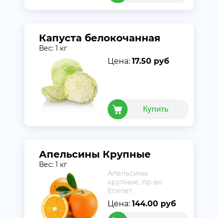
Капуста белокочанная
Вес: 1 кг
Цена:
17.50 руб
Апельсины Крупные
Вес: 1 кг
Апельсины
крупные, пр-во
Египет
Цена:
144.00 руб