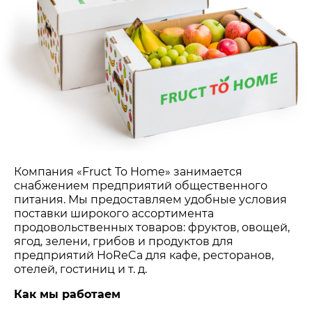
Компания «Fruct To Home» занимается
снабжением предприятий общественного
питания. Мы предоставляем удобные условия
поставки широкого ассортимента
продовольственных товаров: фруктов, овощей,
ягод, зелени, грибов и продуктов для
предприятий HoReCa для кафе, ресторанов,
отелей, гостиниц и т. д.
Как мы работаем