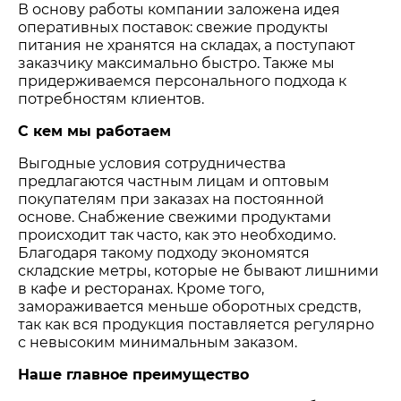
В основу работы компании заложена идея
оперативных поставок: свежие продукты
питания не хранятся на складах, а поступают
заказчику максимально быстро. Также мы
придерживаемся персонального подхода к
потребностям клиентов.
С кем мы работаем
Выгодные условия сотрудничества
предлагаются частным лицам и оптовым
покупателям при заказах на постоянной
основе. Снабжение свежими продуктами
происходит так часто, как это необходимо.
Благодаря такому подходу экономятся
складские метры, которые не бывают лишними
в кафе и ресторанах. Кроме того,
замораживается меньше оборотных средств,
так как вся продукция поставляется регулярно
с невысоким минимальным заказом.
Наше главное преимущество