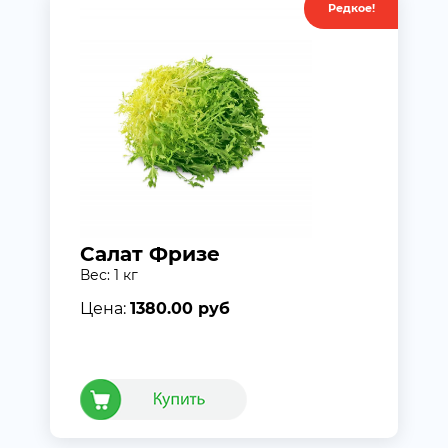
Редкое!
Салат Фризе
Вес: 1 кг
Цена:
1380.00 руб