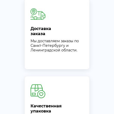
Доставка
заказа
Мы доставляем заказы по
Санкт-Петербургу и
Ленинградской области.
Качественная
упаковка