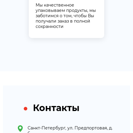
Мы качественное
упаковываем продукты, мы
заботимся о том, чтобы Вы
получали заказ в полной
сохранности
Контакты
Санкт-Петербург, ул. Предпортовая, д.