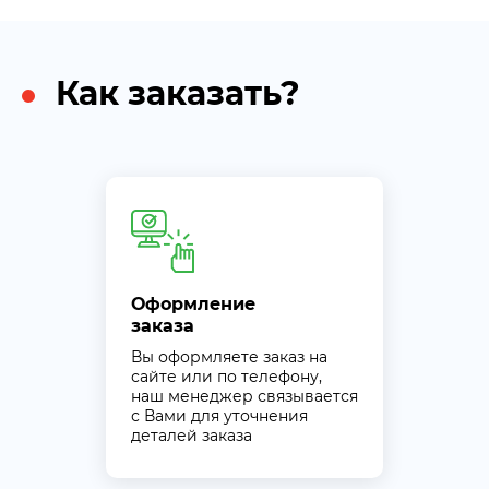
Как заказать?
Оформление
заказа
Вы оформляете заказ на
сайте или по телефону,
наш менеджер связывается
с Вами для уточнения
деталей заказа