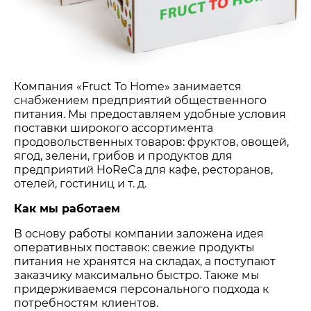
Компания «Fruct To Home» занимается
снабжением предприятий общественного
питания. Мы предоставляем удобные условия
поставки широкого ассортимента
продовольственных товаров: фруктов, овощей,
ягод, зелени, грибов и продуктов для
предприятий HoReCa для кафе, ресторанов,
отелей, гостиниц и т. д.
Как мы работаем
В основу работы компании заложена идея
оперативных поставок: свежие продукты
питания не хранятся на складах, а поступают
заказчику максимально быстро. Также мы
придерживаемся персонального подхода к
потребностям клиентов.