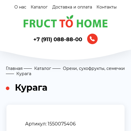
О нас
Каталог
Доставка и оплата
Контакты
+7 (911) 088-88-00
Главная
Каталог
Орехи, сухофрукты, семечки
Курага
Курага
Артикул: 1550075406