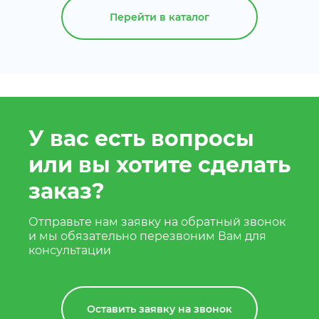
Перейти в каталог
У вас есть вопросы
или вы хотите сделать
заказ?
Отправьте нам заявку на обратный звонок
и мы обязательно перезвоним Вам для
консультации
Оставить заявку на звонок