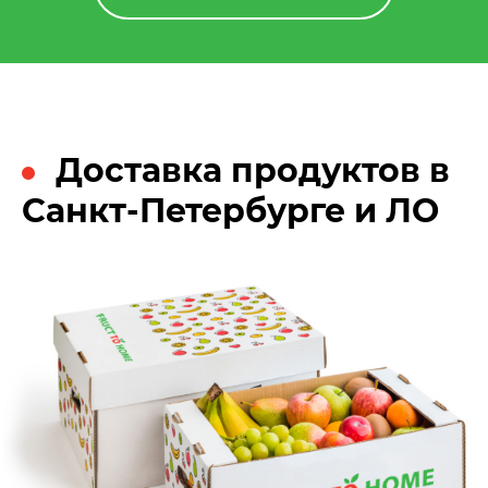
Доставка продуктов в
Санкт-Петербурге и ЛО