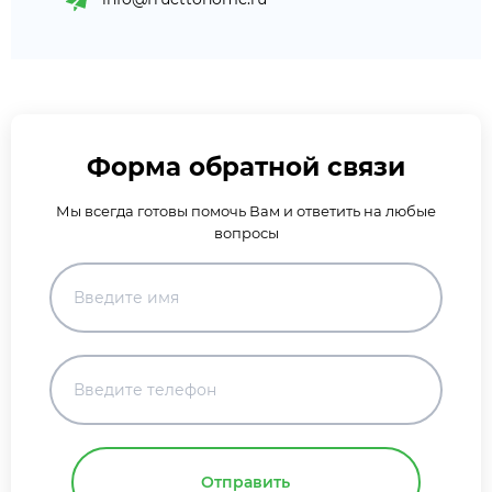
Форма обратной связи
Мы всегда готовы помочь Вам и ответить на любые
вопросы
Отправить