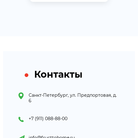
Контакты
Санкт-Петербург, ул. Предпортовая, д.
6
+7 (911) 088-88-00
info@fructtohome.ru