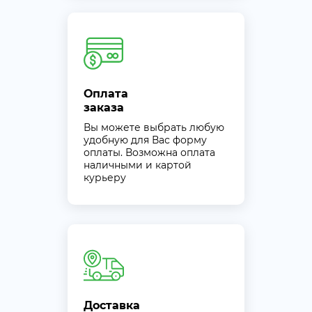
Оплата
заказа
Вы можете выбрать любую
удобную для Вас форму
оплаты. Возможна оплата
наличными и картой
курьеру
Доставка