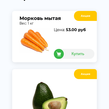
Акция
Морковь мытая
Вес: 1 кг
Цена:
53.00 руб
Акция