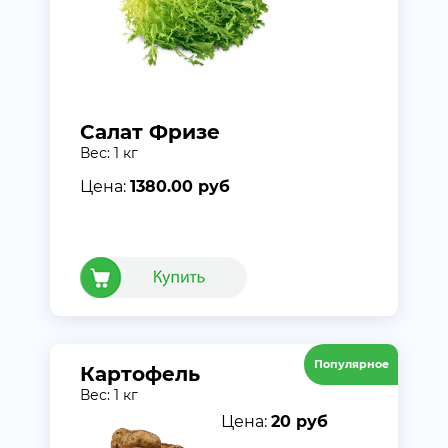
Салат Фризе
Вес: 1 кг
Цена:
1380.00 руб
Популярное
Картофель
Вес: 1 кг
Цена:
20 руб