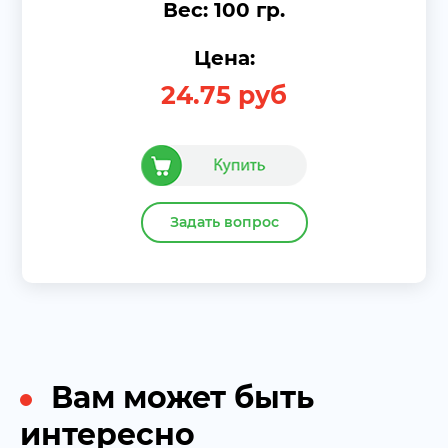
Вес: 100 гр.
Цена:
24.75
руб
Задать вопрос
Вам может быть
интересно