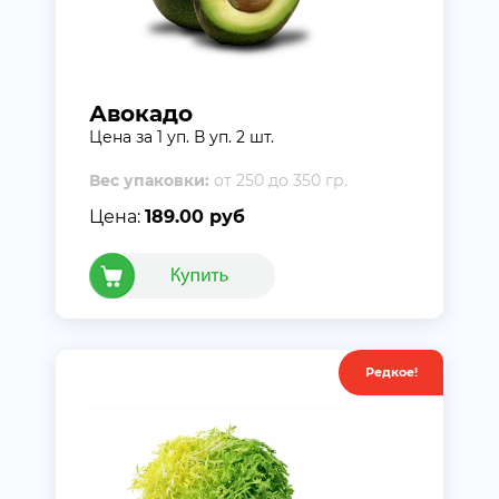
Авокадо
Цена за 1 уп. В уп. 2 шт.
Вес упаковки:
от 250 до 350 гр.
Цена:
189.00 руб
Редкое!