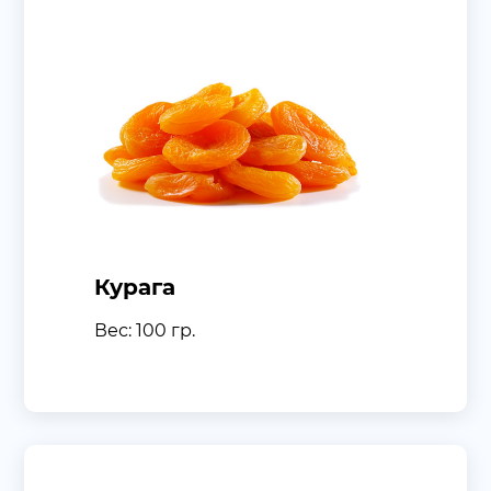
Курага
Вес: 100 гр.