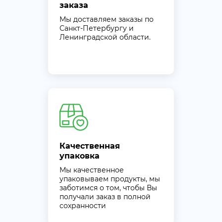
заказа
Мы доставляем заказы по
Санкт-Петербургу и
Ленинградской области.
Качественная
упаковка
Мы качественное
упаковываем продукты, мы
заботимся о том, чтобы Вы
получали заказ в полной
сохранности