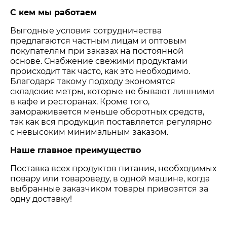
С кем мы работаем
Выгодные условия сотрудничества
предлагаются частным лицам и оптовым
покупателям при заказах на постоянной
основе. Снабжение свежими продуктами
происходит так часто, как это необходимо.
Благодаря такому подходу экономятся
складские метры, которые не бывают лишними
в кафе и ресторанах. Кроме того,
замораживается меньше оборотных средств,
так как вся продукция поставляется регулярно
с невысоким минимальным заказом.
Наше главное преимущество
Поставка всех продуктов питания, необходимых
повару или товароведу, в одной машине, когда
выбранные заказчиком товары привозятся за
одну доставку!