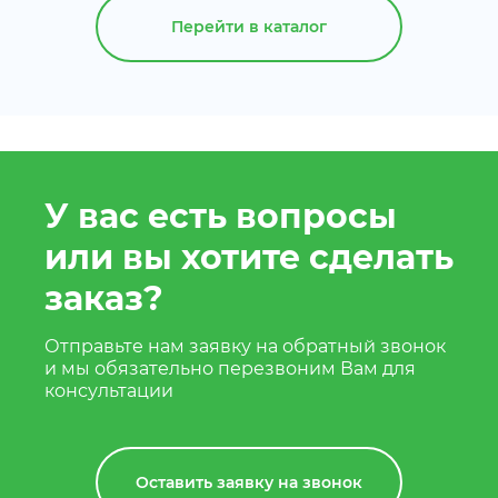
Перейти в каталог
У вас есть вопросы
или вы хотите сделать
заказ?
Отправьте нам заявку на обратный звонок
и мы обязательно перезвоним Вам для
консультации
Оставить заявку на звонок