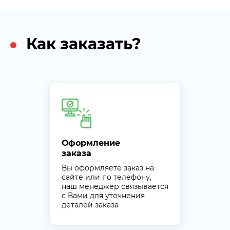
Как заказать?
Оформление
заказа
Вы оформляете заказ на
сайте или по телефону,
наш менеджер связывается
с Вами для уточнения
деталей заказа