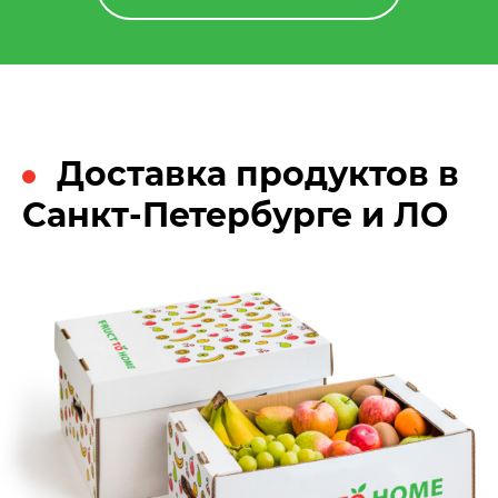
Доставка продуктов в
Санкт-Петербурге и ЛО