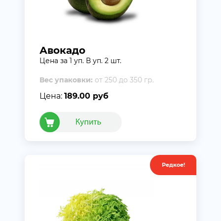
Авокадо
Цена за 1 уп. В уп. 2 шт.
Вес упаковки:
от 250 до 350 гр.
Цена:
189.00 руб
Редкое!