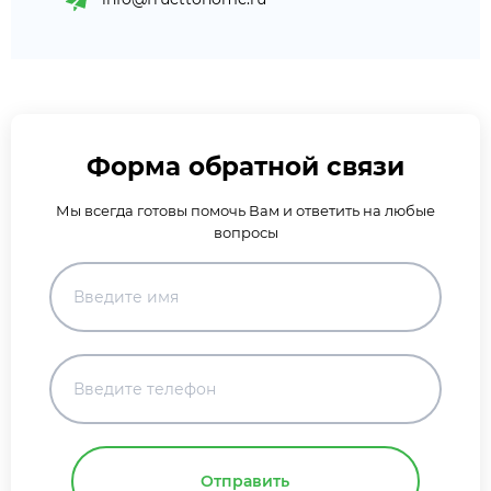
Форма обратной связи
Мы всегда готовы помочь Вам и ответить на любые
вопросы
Отправить