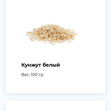
Кунжут белый
Вес: 100 гр.