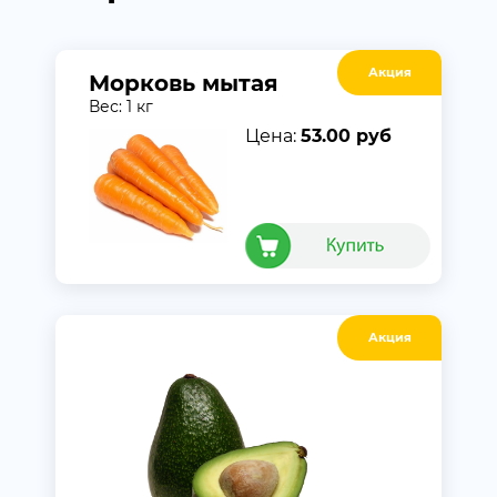
Акция
Морковь мытая
Вес: 1 кг
Цена:
53.00 руб
Акция