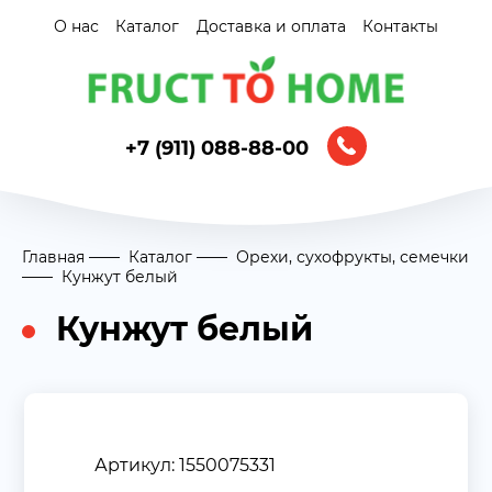
О нас
Каталог
Доставка и оплата
Контакты
+7 (911) 088-88-00
Главная
Каталог
Орехи, сухофрукты, семечки
Кунжут белый
Кунжут белый
Артикул: 1550075331