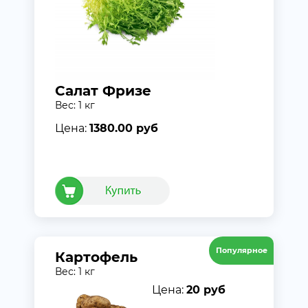
Салат Фризе
Вес: 1 кг
Цена:
1380.00 руб
Популярное
Картофель
Вес: 1 кг
Цена:
20 руб