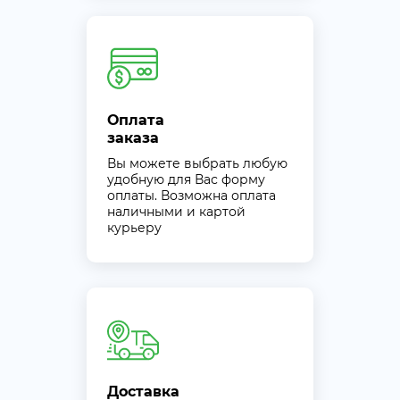
Оплата
заказа
Вы можете выбрать любую
удобную для Вас форму
оплаты. Возможна оплата
наличными и картой
курьеру
Доставка