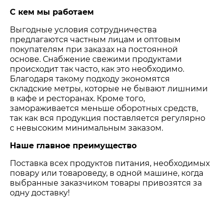
С кем мы работаем
Выгодные условия сотрудничества
предлагаются частным лицам и оптовым
покупателям при заказах на постоянной
основе. Снабжение свежими продуктами
происходит так часто, как это необходимо.
Благодаря такому подходу экономятся
складские метры, которые не бывают лишними
в кафе и ресторанах. Кроме того,
замораживается меньше оборотных средств,
так как вся продукция поставляется регулярно
с невысоким минимальным заказом.
Наше главное преимущество
Поставка всех продуктов питания, необходимых
повару или товароведу, в одной машине, когда
выбранные заказчиком товары привозятся за
одну доставку!