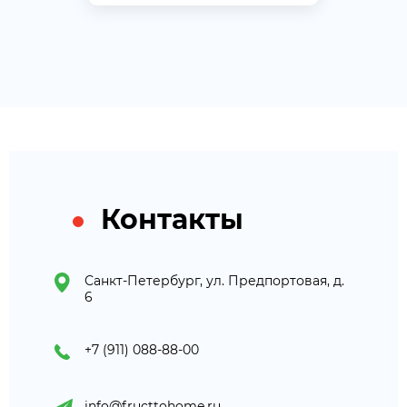
Контакты
Санкт-Петербург, ул. Предпортовая, д.
6
+7 (911) 088-88-00
info@fructtohome.ru