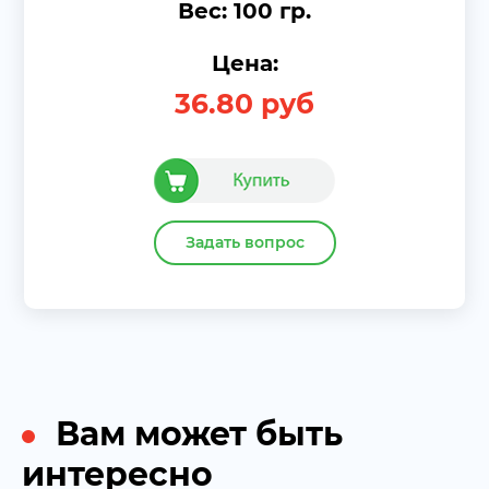
Вес: 100 гр.
Цена:
36.80
руб
Задать вопрос
Вам может быть
интересно