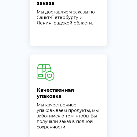
заказа
Мы доставляем заказы по
Санкт-Петербургу и
Ленинградской области.
Качественная
упаковка
Мы качественное
упаковываем продукты, мы
заботимся о том, чтобы Вы
получали заказ в полной
сохранности