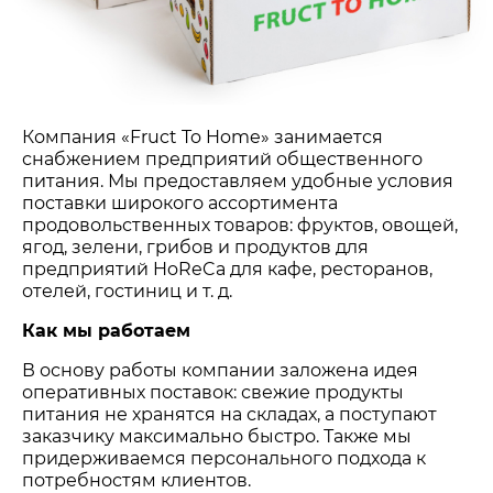
Компания «Fruct To Home» занимается
снабжением предприятий общественного
питания. Мы предоставляем удобные условия
поставки широкого ассортимента
продовольственных товаров: фруктов, овощей,
ягод, зелени, грибов и продуктов для
предприятий HoReCa для кафе, ресторанов,
отелей, гостиниц и т. д.
Как мы работаем
В основу работы компании заложена идея
оперативных поставок: свежие продукты
питания не хранятся на складах, а поступают
заказчику максимально быстро. Также мы
придерживаемся персонального подхода к
потребностям клиентов.