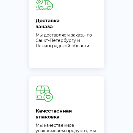
Доставка
заказа
Мы доставляем заказы по
Санкт-Петербургу и
Ленинградской области.
Качественная
упаковка
Мы качественное
упаковываем продукты, мы