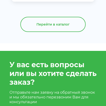
Перейти в каталог
У вас есть вопросы
или вы хотите сделать
заказ?
Отправьте нам заявку на обратный звонок
и мы обязательно перезвоним Вам для
консультации