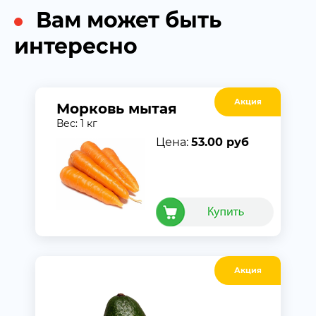
Вам может быть
интересно
Акция
Морковь мытая
Вес: 1 кг
Цена:
53.00 руб
Акция