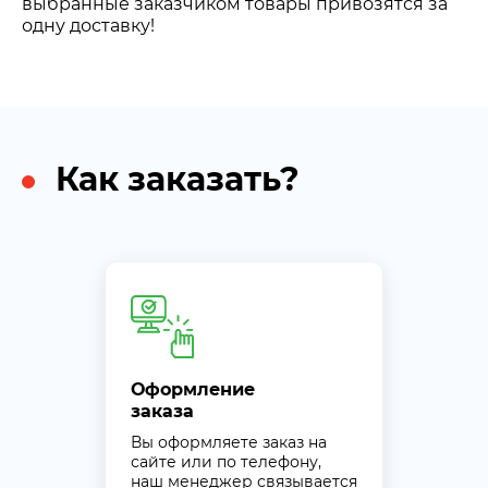
выбранные заказчиком товары привозятся за
одну доставку!
Как заказать?
Оформление
заказа
Вы оформляете заказ на
сайте или по телефону,
наш менеджер связывается