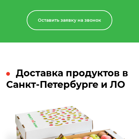
Оставить заявку на звонок
Доставка продуктов в
Санкт-Петербурге и ЛО