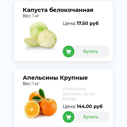
Капуста белокочанная
Вес: 1 кг
Цена:
17.50 руб
Апельсины Крупные
Вес: 1 кг
Апельсины
крупные, пр-во
Египет
Цена:
144.00 руб