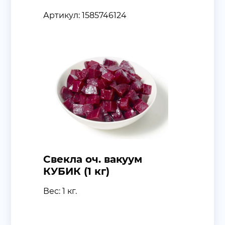
Артикул: 1585746124
Свекла оч. вакуум
КУБИК (1 кг)
Вес: 1 кг.