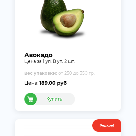
Авокадо
Цена за 1 уп. В уп. 2 шт.
Вес упаковки:
от 250 до 350 гр.
Цена:
189.00 руб
Редкое!