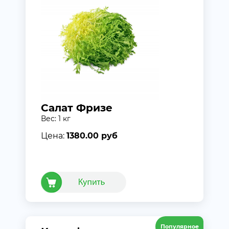
Салат Фризе
Вес: 1 кг
Цена:
1380.00 руб
Популярное