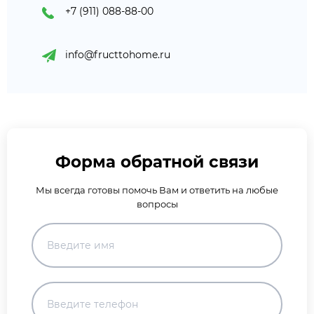
+7 (911) 088-88-00
info@fructtohome.ru
Форма обратной связи
Мы всегда готовы помочь Вам и ответить на любые
вопросы