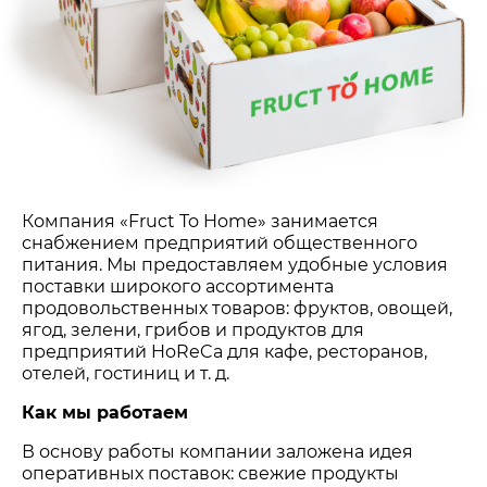
Компания «Fruct To Home» занимается
снабжением предприятий общественного
питания. Мы предоставляем удобные условия
поставки широкого ассортимента
продовольственных товаров: фруктов, овощей,
ягод, зелени, грибов и продуктов для
предприятий HoReCa для кафе, ресторанов,
отелей, гостиниц и т. д.
Как мы работаем
В основу работы компании заложена идея
оперативных поставок: свежие продукты