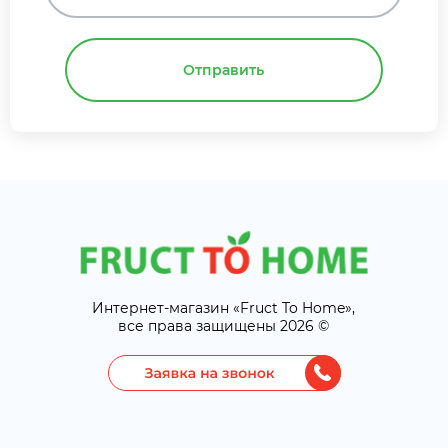
Отправить
Интернет-магазин «Fruct To Home»,
все права защищены 2026 ©