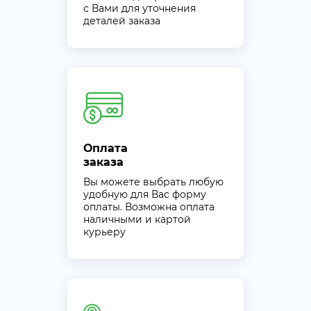
с Вами для уточнения
деталей заказа
Оплата
заказа
Вы можете выбрать любую
удобную для Вас форму
оплаты. Возможна оплата
наличными и картой
курьеру