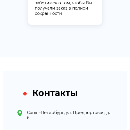
заботимся о том, чтобы Вы
получали заказ в полной
сохранности
Контакты
Санкт-Петербург, ул. Предпортовая, д.
6