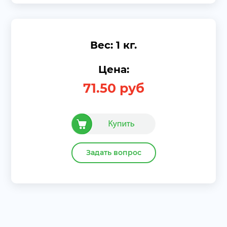
Вес: 1 кг.
Цена:
71.50
руб
Задать вопрос