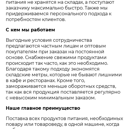
питания не хранятся на складах, а поступают
заказчику максимально быстро. Также мы
придерживаемся персонального подхода к
потребностям клиентов.
С кем мы работаем
Выгодные условия сотрудничества
предлагаются частным лицам и оптовым
покупателям при заказах на постоянной
основе. Снабжение свежими продуктами
происходит так часто, как это необходимо.
Благодаря такому подходу экономятся
складские метры, которые не бывают лишними
в кафе и ресторанах. Кроме того,
замораживается меньше оборотных средств,
так как вся продукция поставляется регулярно
с невысоким минимальным заказом.
Наше главное преимущество
Поставка всех продуктов питания, необходимых
повару или товароведу, в одной машине, когда