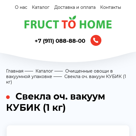
О нас
Каталог
Доставка и оплата
Контакты
+7 (911) 088-88-00
Главная
Каталог
Очищенные овощи в
вакуумной упаковке
Свекла оч. вакуум КУБИК (1
кг)
Свекла оч. вакуум
КУБИК (1 кг)