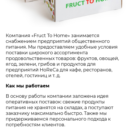
Компания «Fruct To Home» занимается
снабжением предприятий общественного
питания. Мы предоставляем удобные условия
поставки широкого ассортимента
продовольственных товаров: фруктов, овощей,
ягод, зелени, грибов и продуктов для
предприятий HoReCa для кафе, ресторанов,
отелей, гостиниц и т. д.
Как мы работаем
В основу работы компании заложена идея
оперативных поставок: свежие продукты
питания не хранятся на складах, а поступают
заказчику максимально быстро. Также мы
придерживаемся персонального подхода к
потребностям клиентов.