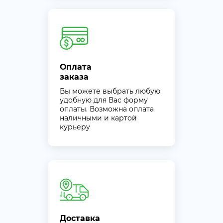
Оплата
заказа
Вы можете выбрать любую
удобную для Вас форму
оплаты. Возможна оплата
наличными и картой
курьеру
Доставка