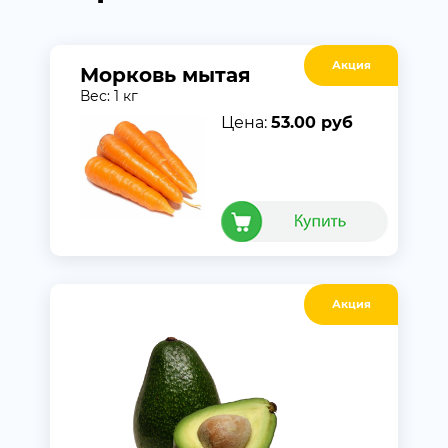
Акция
Морковь мытая
Вес: 1 кг
Цена:
53.00 руб
Акция