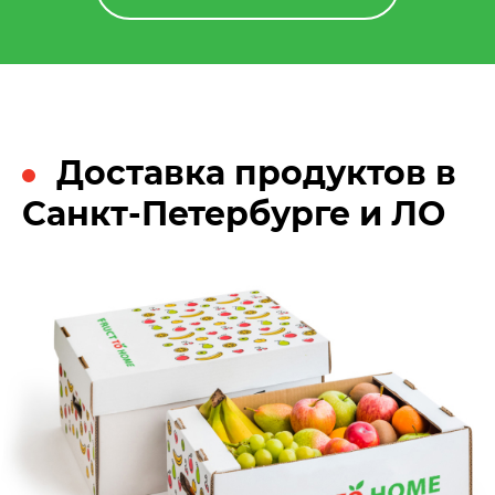
Доставка продуктов в
Санкт-Петербурге и ЛО