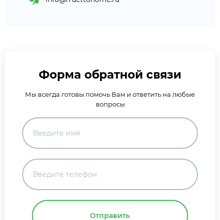
Форма обратной связи
Мы всегда готовы помочь Вам и ответить на любые
вопросы
Отправить