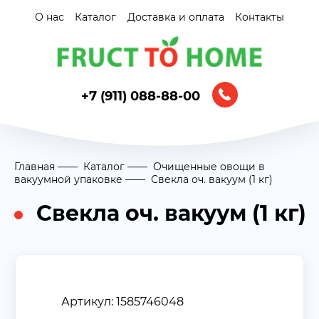
О нас
Каталог
Доставка и оплата
Контакты
+7 (911) 088-88-00
Главная
Каталог
Очищенные овощи в
вакуумной упаковке
Свекла оч. вакуум (1 кг)
Свекла оч. вакуум (1 кг)
Артикул: 1585746048