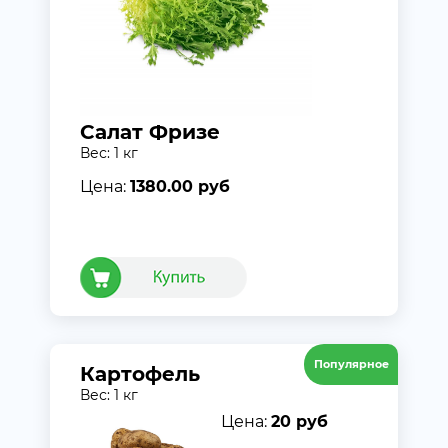
Салат Фризе
Вес: 1 кг
Цена:
1380.00 руб
Популярное
Картофель
Вес: 1 кг
Цена:
20 руб