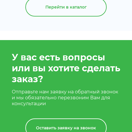
Перейти в каталог
У вас есть вопросы
или вы хотите сделать
заказ?
Отправьте нам заявку на обратный звонок
и мы обязательно перезвоним Вам для
консультации
Оставить заявку на звонок