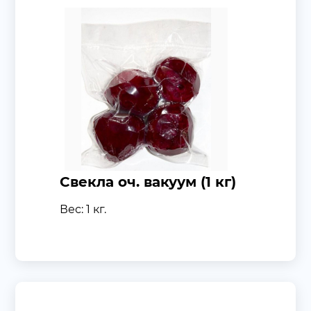
Свекла оч. вакуум (1 кг)
Вес: 1 кг.