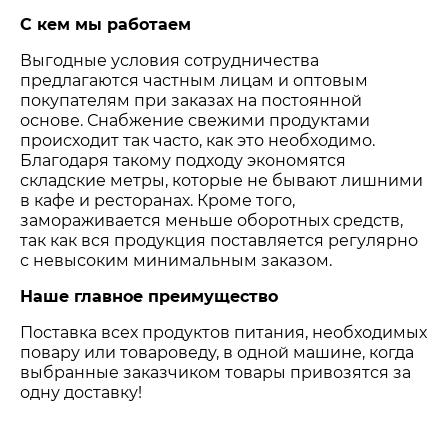
С кем мы работаем
Выгодные условия сотрудничества
предлагаются частным лицам и оптовым
покупателям при заказах на постоянной
основе. Снабжение свежими продуктами
происходит так часто, как это необходимо.
Благодаря такому подходу экономятся
складские метры, которые не бывают лишними
в кафе и ресторанах. Кроме того,
замораживается меньше оборотных средств,
так как вся продукция поставляется регулярно
с невысоким минимальным заказом.
Наше главное преимущество
Поставка всех продуктов питания, необходимых
повару или товароведу, в одной машине, когда
выбранные заказчиком товары привозятся за
одну доставку!