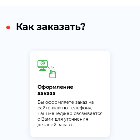
Как заказать?
Оформление
заказа
Вы оформляете заказ на
сайте или по телефону,
наш менеджер связывается
с Вами для уточнения
деталей заказа