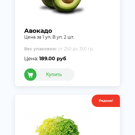
Авокадо
Цена за 1 уп. В уп. 2 шт.
Вес упаковки:
от 250 до 350 гр.
Цена:
189.00 руб
Редкое!