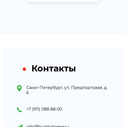
Контакты
Санкт-Петербург, ул. Предпортовая, д.
6
+7 (911) 088-88-00
info@fructtohome.ru