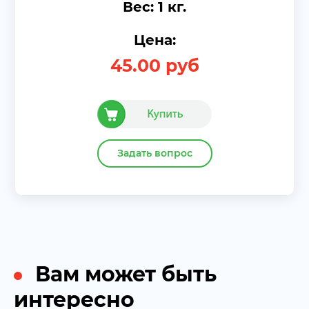
Вес: 1 кг.
Цена:
45.00
руб
Задать вопрос
Вам может быть
интересно