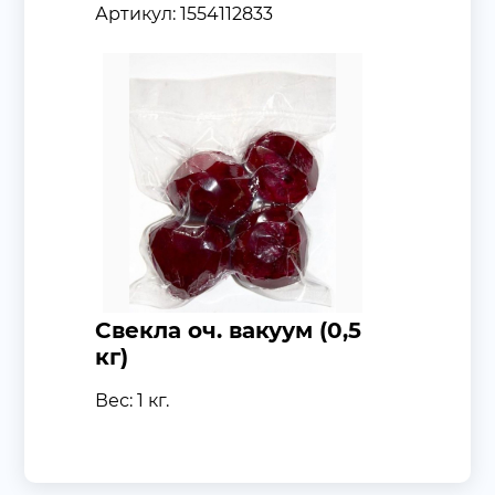
Артикул: 1554112833
Свекла оч. вакуум (0,5
кг)
Вес: 1 кг.