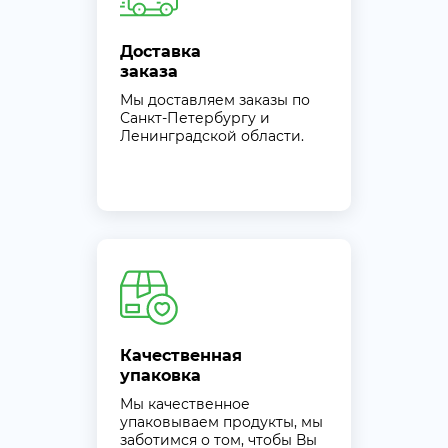
Доставка
заказа
Мы доставляем заказы по
Санкт-Петербургу и
Ленинградской области.
Качественная
упаковка
Мы качественное
упаковываем продукты, мы
заботимся о том, чтобы Вы