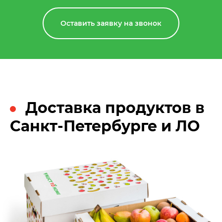
Оставить заявку на звонок
Доставка продуктов в
Санкт-Петербурге и ЛО