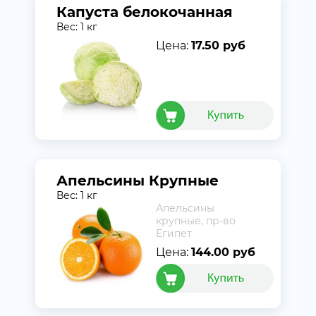
Капуста белокочанная
Вес: 1 кг
Цена:
17.50 руб
Апельсины Крупные
Вес: 1 кг
Апельсины
крупные, пр-во
Египет
Цена:
144.00 руб