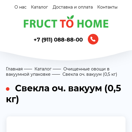
О нас
Каталог
Доставка и оплата
Контакты
+7 (911) 088-88-00
Главная
Каталог
Очищенные овощи в
вакуумной упаковке
Свекла оч. вакуум (0,5 кг)
Свекла оч. вакуум (0,5
кг)