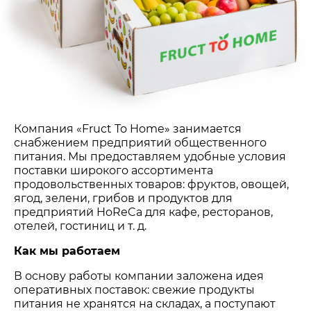
Компания «Fruct To Home» занимается
снабжением предприятий общественного
питания. Мы предоставляем удобные условия
поставки широкого ассортимента
продовольственных товаров: фруктов, овощей,
ягод, зелени, грибов и продуктов для
предприятий HoReCa для кафе, ресторанов,
отелей, гостиниц и т. д.
Как мы работаем
В основу работы компании заложена идея
оперативных поставок: свежие продукты
питания не хранятся на складах, а поступают