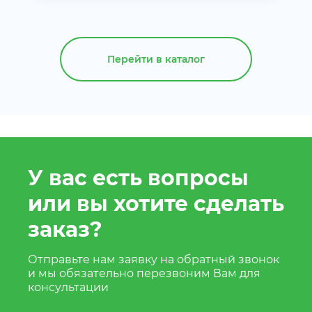
Перейти в каталог
У вас есть вопросы
или вы хотите сделать
заказ?
Отправьте нам заявку на обратный звонок
и мы обязательно перезвоним Вам для
консультации