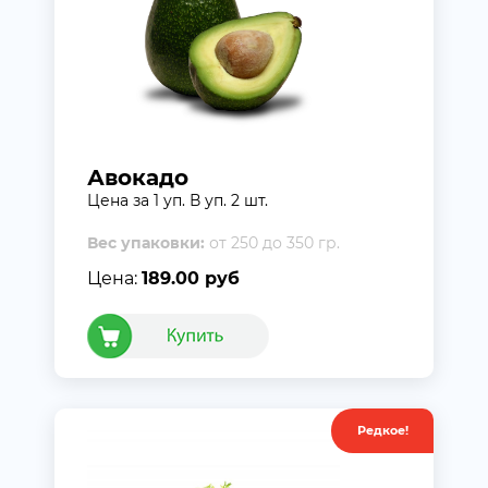
Авокадо
Цена за 1 уп. В уп. 2 шт.
Вес упаковки:
от 250 до 350 гр.
Цена:
189.00 руб
Редкое!