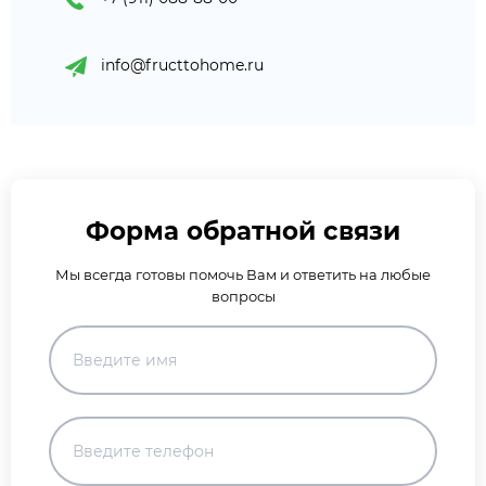
info@fructtohome.ru
Форма обратной связи
Мы всегда готовы помочь Вам и ответить на любые
вопросы