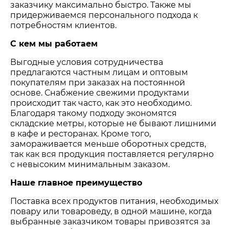
заказчику максимально быстро. Также мы
придерживаемся персонального подхода к
потребностям клиентов.
С кем мы работаем
Выгодные условия сотрудничества
предлагаются частным лицам и оптовым
покупателям при заказах на постоянной
основе. Снабжение свежими продуктами
происходит так часто, как это необходимо.
Благодаря такому подходу экономятся
складские метры, которые не бывают лишними
в кафе и ресторанах. Кроме того,
замораживается меньше оборотных средств,
так как вся продукция поставляется регулярно
с невысоким минимальным заказом.
Наше главное преимущество
Поставка всех продуктов питания, необходимых
повару или товароведу, в одной машине, когда
выбранные заказчиком товары привозятся за