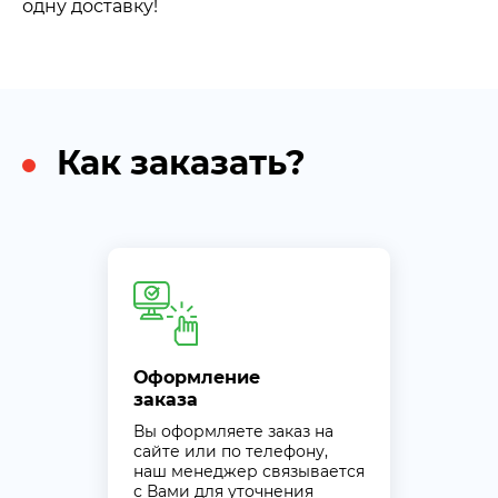
одну доставку!
Как заказать?
Оформление
заказа
Вы оформляете заказ на
сайте или по телефону,
наш менеджер связывается
с Вами для уточнения