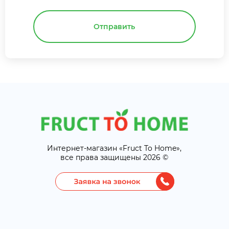
Отправить
Интернет-магазин «Fruct To Home»,
все права защищены 2026 ©