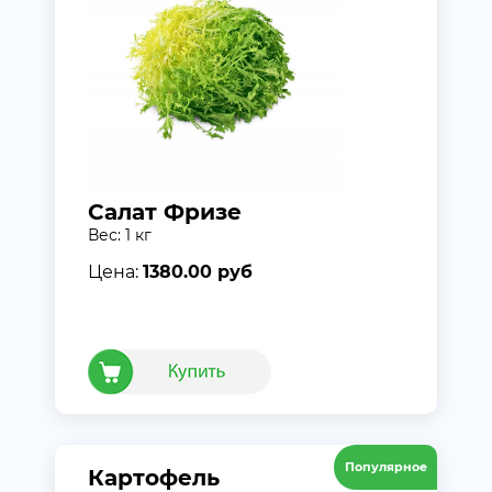
Салат Фризе
Вес: 1 кг
Цена:
1380.00 руб
Популярное
Картофель