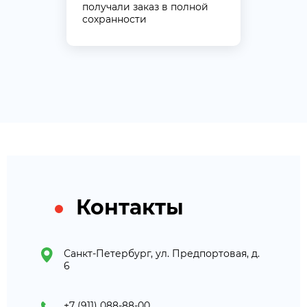
получали заказ в полной
сохранности
Контакты
Санкт-Петербург, ул. Предпортовая, д.
6
+7 (911) 088-88-00