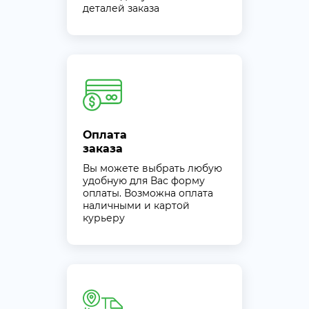
деталей заказа
Оплата
заказа
Вы можете выбрать любую
удобную для Вас форму
оплаты. Возможна оплата
наличными и картой
курьеру