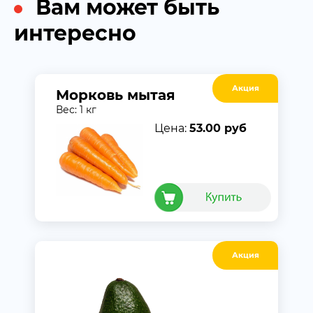
Вам может быть
интересно
Акция
Морковь мытая
Вес: 1 кг
Цена:
53.00 руб
Акция