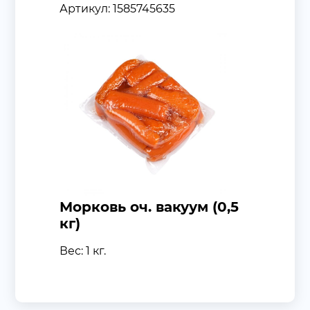
Артикул: 1585745635
Морковь оч. вакуум (0,5
кг)
Вес: 1 кг.