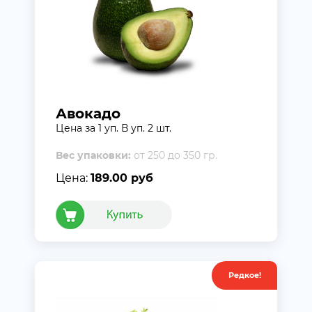
Авокадо
Цена за 1 уп. В уп. 2 шт.
Вес упаковки:
от 250 до 350 гр.
Цена:
189.00 руб
Редкое!