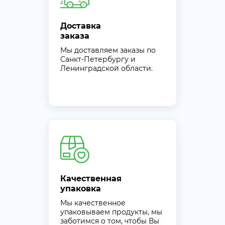
Доставка
заказа
Мы доставляем заказы по
Санкт-Петербургу и
Ленинградской области.
Качественная
упаковка
Мы качественное
упаковываем продукты, мы
заботимся о том, чтобы Вы