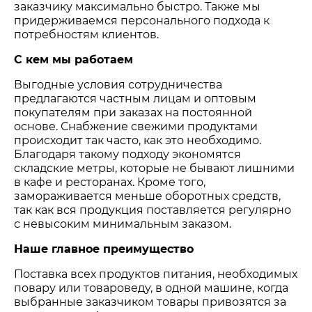
заказчику максимально быстро. Также мы
придерживаемся персонального подхода к
потребностям клиентов.
С кем мы работаем
Выгодные условия сотрудничества
предлагаются частным лицам и оптовым
покупателям при заказах на постоянной
основе. Снабжение свежими продуктами
происходит так часто, как это необходимо.
Благодаря такому подходу экономятся
складские метры, которые не бывают лишними
в кафе и ресторанах. Кроме того,
замораживается меньше оборотных средств,
так как вся продукция поставляется регулярно
с невысоким минимальным заказом.
Наше главное преимущество
Поставка всех продуктов питания, необходимых
повару или товароведу, в одной машине, когда
выбранные заказчиком товары привозятся за