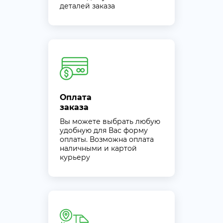
деталей заказа
Оплата
заказа
Вы можете выбрать любую
удобную для Вас форму
оплаты. Возможна оплата
наличными и картой
курьеру