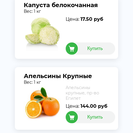
Капуста белокочанная
Вес: 1 кг
Цена:
17.50 руб
Апельсины Крупные
Вес: 1 кг
Апельсины
крупные, пр-во
Египет
Цена:
144.00 руб