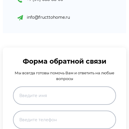
info@fructtohome.ru
Форма обратной связи
Мы всегда готовы помочь Вам и ответить на любые
вопросы