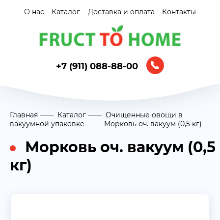
О нас
Каталог
Доставка и оплата
Контакты
+7 (911) 088-88-00
Главная
Каталог
Очищенные овощи в
вакуумной упаковке
Морковь оч. вакуум (0,5 кг)
Морковь оч. вакуум (0,5
кг)