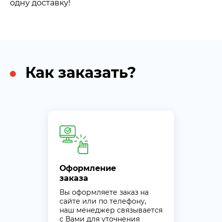
одну доставку!
Как заказать?
Оформление
заказа
Вы оформляете заказ на
сайте или по телефону,
наш менеджер связывается
с Вами для уточнения