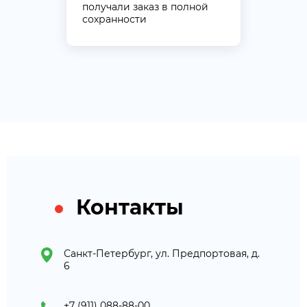
получали заказ в полной
сохранности
Контакты
Санкт-Петербург, ул. Предпортовая, д.
6
+7 (911) 088-88-00