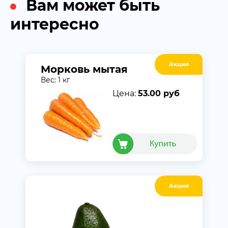
Вам может быть
интересно
Акция
Морковь мытая
Вес: 1 кг
Цена:
53.00 руб
Акция