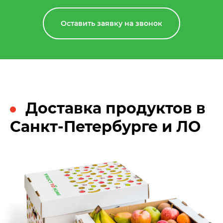
Оставить заявку на звонок
Доставка продуктов в
Санкт-Петербурге и ЛО