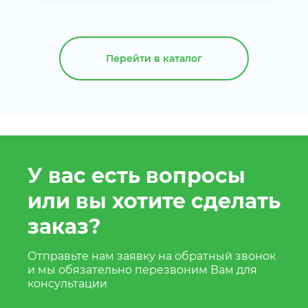
Перейти в каталог
У вас есть вопросы
или вы хотите сделать
заказ?
Отправьте нам заявку на обратный звонок
и мы обязательно перезвоним Вам для
консультации