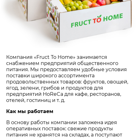
Компания «Fruct To Home» занимается
снабжением предприятий общественного
питания. Мы предоставляем удобные условия
поставки широкого ассортимента
продовольственных товаров: фруктов, овощей,
ягод, зелени, грибов и продуктов для
предприятий HoReCa для кафе, ресторанов,
отелей, гостиниц и т. д.
Как мы работаем
В основу работы компании заложена идея
оперативных поставок: свежие продукты
питания не хранятся на складах, а поступают