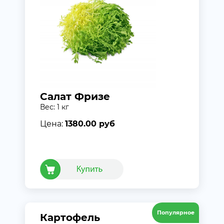
Салат Фризе
Вес: 1 кг
Цена:
1380.00 руб
Популярное
Картофель