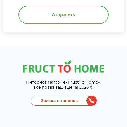
Отправить
Интернет-магазин «Fruct To Home»,
все права защищены 2026 ©