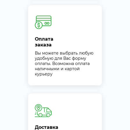
Оплата
заказа
Вы можете выбрать любую
удобную для Вас форму
оплаты. Возможна оплата
наличными и картой
курьеру
Доставка