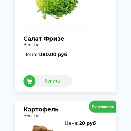
Салат Фризе
Вес: 1 кг
Цена:
1380.00 руб
Популярное
Картофель
Вес: 1 кг
Цена:
20 руб