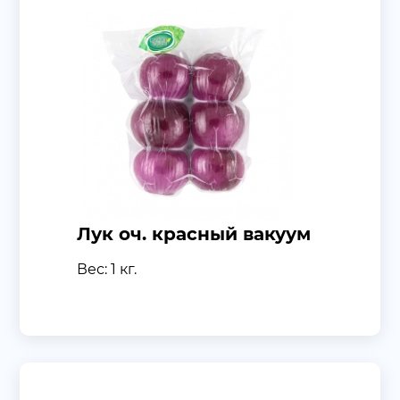
Лук оч. красный вакуум
Вес: 1 кг.