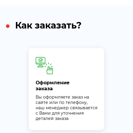
Как заказать?
Оформление
заказа
Вы оформляете заказ на
сайте или по телефону,
наш менеджер связывается
с Вами для уточнения
деталей заказа