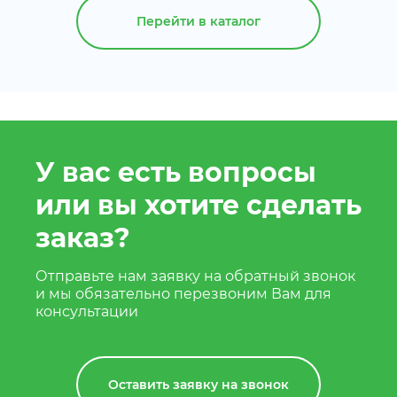
Перейти в каталог
У вас есть вопросы
или вы хотите сделать
заказ?
Отправьте нам заявку на обратный звонок
и мы обязательно перезвоним Вам для
консультации
Оставить заявку на звонок