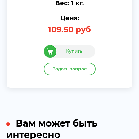
Вес: 1 кг.
Цена:
109.50
руб
Задать вопрос
Вам может быть
интересно