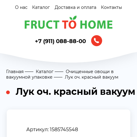
О нас
Каталог
Доставка и оплата
Контакты
+7 (911) 088-88-00
Главная
Каталог
Очищенные овощи в
вакуумной упаковке
Лук оч. красный вакуум
Лук оч. красный вакуум
Артикул: 1585745548