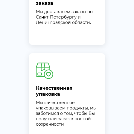
заказа
Мы доставляем заказы по
Санкт-Петербургу и
Ленинградской области.
Качественная
упаковка
Мы качественное
упаковываем продукты, мы
заботимся о том, чтобы Вы
получали заказ в полной
сохранности