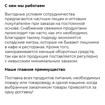
С кем мы работаем
Выгодные условия сотрудничества
предлагаются частным лицам и оптовым
покупателям при заказах на постоянной
основе. Снабжение свежими продуктами
происходит так часто, как это необходимо.
Благодаря такому подходу экономятся
складские метры, которые не бывают лишними
в кафе и ресторанах. Кроме того,
замораживается меньше оборотных средств,
так как вся продукция поставляется регулярно
с невысоким минимальным заказом.
Наше главное преимущество
Поставка всех продуктов питания, необходимых
повару или товароведу, в одной машине, когда
выбранные заказчиком товары привозятся за
одну доставку!