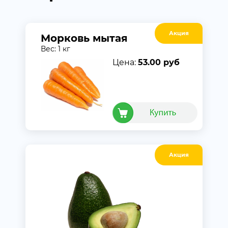
Акция
Морковь мытая
Вес: 1 кг
Цена:
53.00 руб
Акция