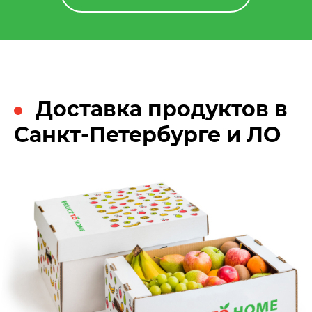
Доставка продуктов в
Санкт-Петербурге и ЛО