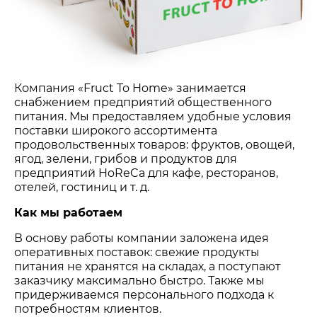
Компания «Fruct To Home» занимается
снабжением предприятий общественного
питания. Мы предоставляем удобные условия
поставки широкого ассортимента
продовольственных товаров: фруктов, овощей,
ягод, зелени, грибов и продуктов для
предприятий HoReCa для кафе, ресторанов,
отелей, гостиниц и т. д.
Как мы работаем
В основу работы компании заложена идея
оперативных поставок: свежие продукты
питания не хранятся на складах, а поступают
заказчику максимально быстро. Также мы
придерживаемся персонального подхода к
потребностям клиентов.