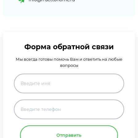
Форма обратной связи
Мы всегда готовы помочь Вам и ответить на любые
вопросы
Отправить