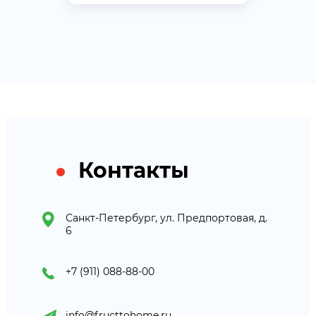
Контакты
Санкт-Петербург, ул. Предпортовая, д.
6
+7 (911) 088-88-00
info@fructtohome.ru