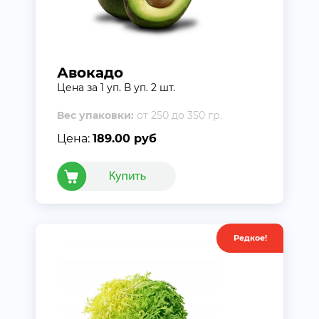
Авокадо
Цена за 1 уп. В уп. 2 шт.
Вес упаковки:
от 250 до 350 гр.
Цена:
189.00 руб
Редкое!