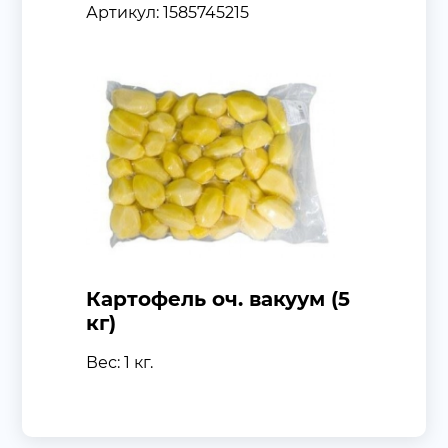
Артикул: 1585745215
Картофель оч. вакуум (5
кг)
Вес: 1 кг.