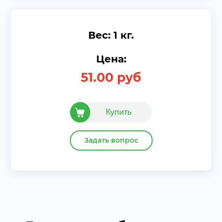
Вес: 1 кг.
Цена:
51.00
руб
Задать вопрос