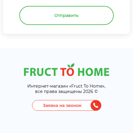
Отправить
Интернет-магазин «Fruct To Home»,
все права защищены 2026 ©