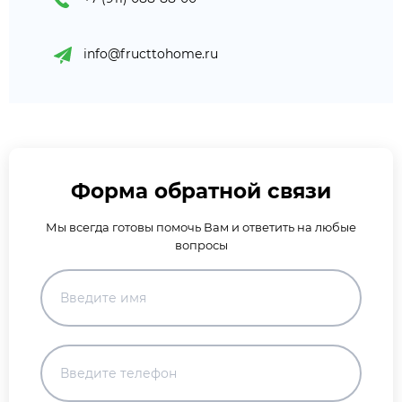
info@fructtohome.ru
Форма обратной связи
Мы всегда готовы помочь Вам и ответить на любые
вопросы