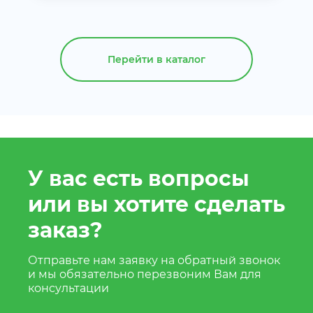
Перейти в каталог
У вас есть вопросы
или вы хотите сделать
заказ?
Отправьте нам заявку на обратный звонок
и мы обязательно перезвоним Вам для
консультации