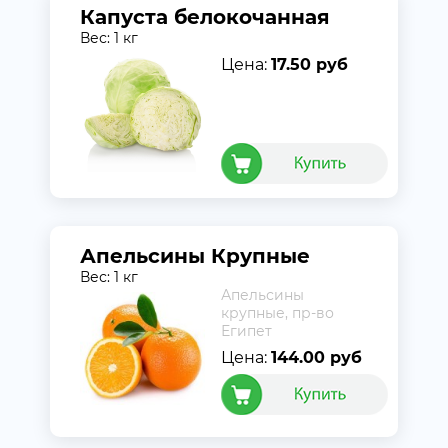
Капуста белокочанная
Вес: 1 кг
Цена:
17.50 руб
Апельсины Крупные
Вес: 1 кг
Апельсины
крупные, пр-во
Египет
Цена:
144.00 руб