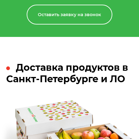
Оставить заявку на звонок
Доставка продуктов в
Санкт-Петербурге и ЛО