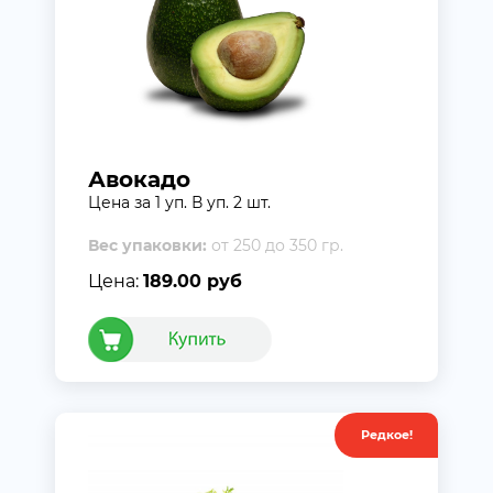
Авокадо
Цена за 1 уп. В уп. 2 шт.
Вес упаковки:
от 250 до 350 гр.
Цена:
189.00 руб
Редкое!