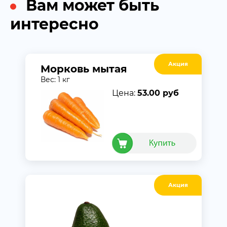
Вам может быть
интересно
Акция
Морковь мытая
Вес: 1 кг
Цена:
53.00 руб
Акция