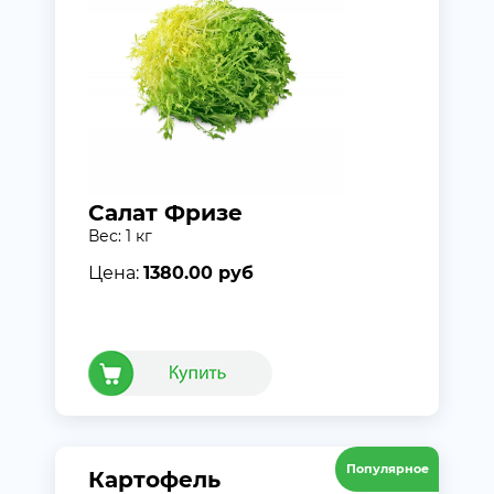
Салат Фризе
Вес: 1 кг
Цена:
1380.00 руб
Популярное
Картофель