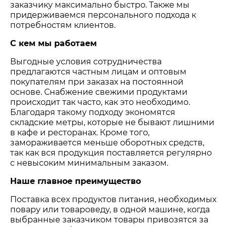
заказчику максимально быстро. Также мы
придерживаемся персонального подхода к
потребностям клиентов.
С кем мы работаем
Выгодные условия сотрудничества
предлагаются частным лицам и оптовым
покупателям при заказах на постоянной
основе. Снабжение свежими продуктами
происходит так часто, как это необходимо.
Благодаря такому подходу экономятся
складские метры, которые не бывают лишними
в кафе и ресторанах. Кроме того,
замораживается меньше оборотных средств,
так как вся продукция поставляется регулярно
с невысоким минимальным заказом.
Наше главное преимущество
Поставка всех продуктов питания, необходимых
повару или товароведу, в одной машине, когда
выбранные заказчиком товары привозятся за