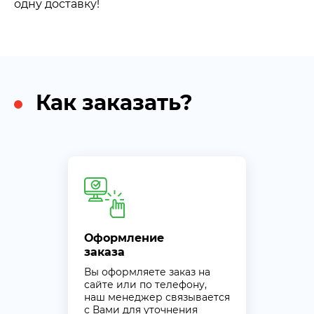
одну доставку!
Как заказать?
Оформление
заказа
Вы оформляете заказ на
сайте или по телефону,
наш менеджер связывается
с Вами для уточнения