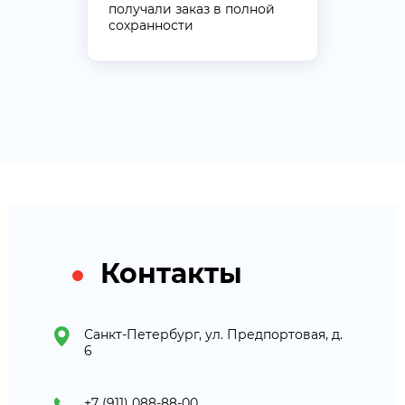
получали заказ в полной
сохранности
Контакты
Санкт-Петербург, ул. Предпортовая, д.
6
+7 (911) 088-88-00