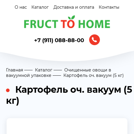
О нас
Каталог
Доставка и оплата
Контакты
+7 (911) 088-88-00
Главная
Каталог
Очищенные овощи в
вакуумной упаковке
Картофель оч. вакуум (5 кг)
Картофель оч. вакуум (5
кг)