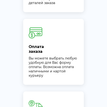
деталей заказа
Оплата
заказа
Вы можете выбрать любую
удобную для Вас форму
оплаты. Возможна оплата
наличными и картой
курьеру