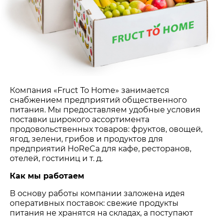
Компания «Fruct To Home» занимается
снабжением предприятий общественного
питания. Мы предоставляем удобные условия
поставки широкого ассортимента
продовольственных товаров: фруктов, овощей,
ягод, зелени, грибов и продуктов для
предприятий HoReCa для кафе, ресторанов,
отелей, гостиниц и т. д.
Как мы работаем
В основу работы компании заложена идея
оперативных поставок: свежие продукты
питания не хранятся на складах, а поступают