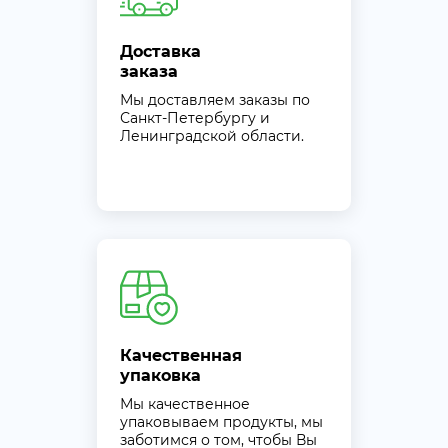
Доставка
заказа
Мы доставляем заказы по
Санкт-Петербургу и
Ленинградской области.
Качественная
упаковка
Мы качественное
упаковываем продукты, мы
заботимся о том, чтобы Вы