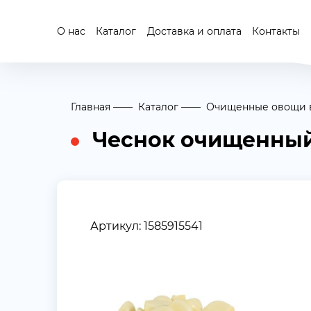
О нас
Каталог
Доставка и оплата
Контакты
Главная
Каталог
Очищенные овощи в
Чеснок очищенны
Артикул: 1585915541