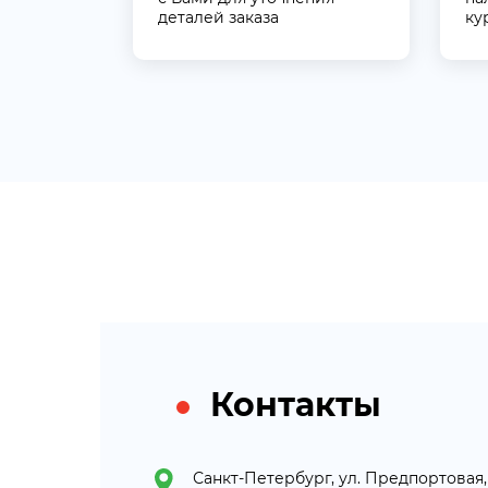
деталей заказа
ку
Контакты
Санкт-Петербург, ул. Предпортовая, 