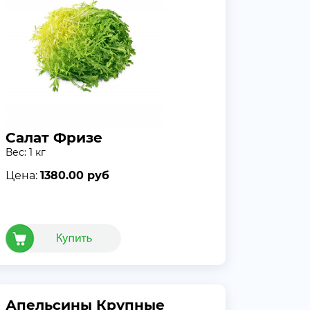
Салат Фризе
Вес: 1 кг
Цена:
1380.00 руб
Апельсины Крупные