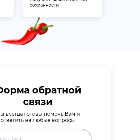
сохранности
Форма обратной
связи
ы всегда готовы помочь Вам и
ответить на любые вопросы