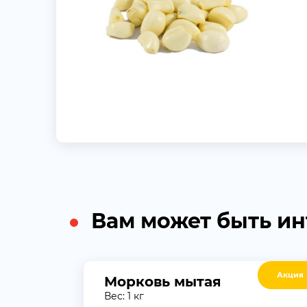
Вам может быть и
Акция
Морковь мытая
Вес: 1 кг