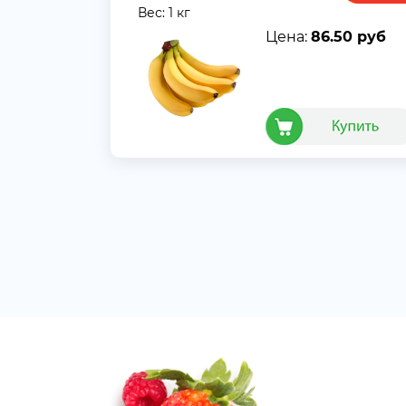
Вес: 1 кг
Цена:
86.50 руб