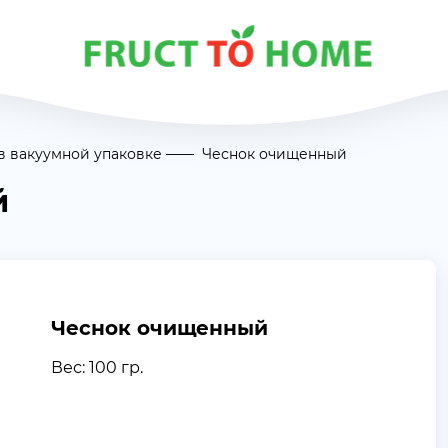
 вакуумной упаковке
Чеснок очищенный
й
Чеснок очищенный
Вес: 100 гр.