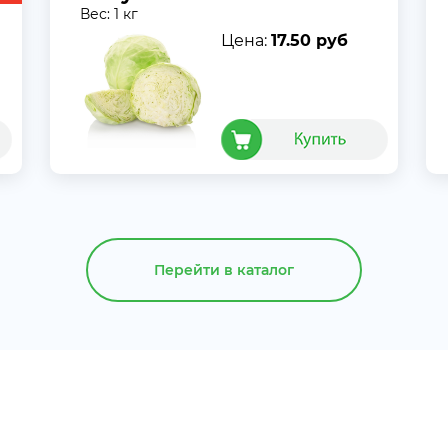
Вес: 1 кг
Цена:
17.50 руб
Перейти в каталог