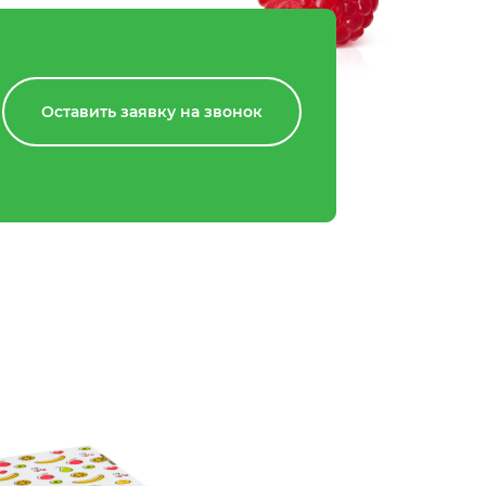
Оставить заявку на звонок