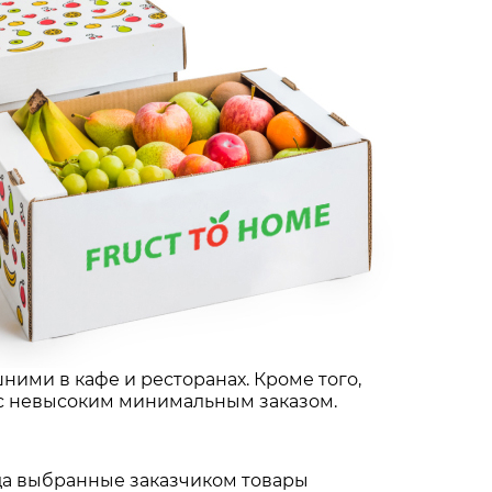
ними в кафе и ресторанах. Кроме того,
 с невысоким минимальным заказом.
гда выбранные заказчиком товары