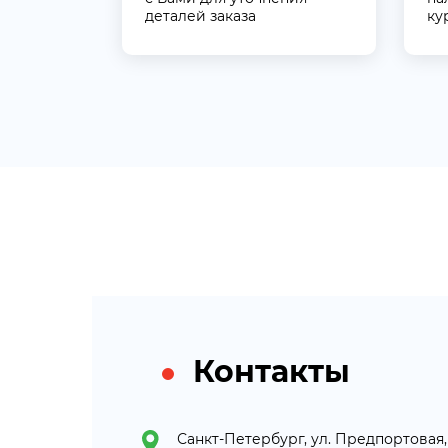
деталей заказа
ку
Контакты
Санкт-Петербург, ул. Предпортовая, 