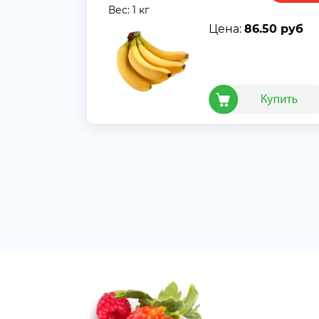
Вес: 1 кг
Цена:
86.50 руб