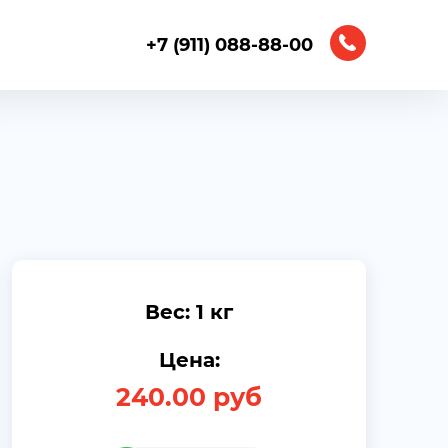
+7 (911) 088-88-00
Вес: 1 кг
Цена:
240.00
руб