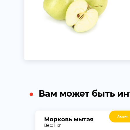
Вам может быть и
Акция
Морковь мытая
Вес: 1 кг