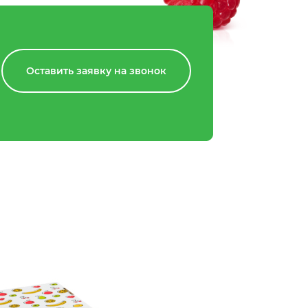
Оставить заявку на звонок