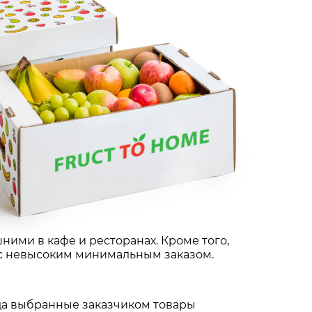
ними в кафе и ресторанах. Кроме того,
 с невысоким минимальным заказом.
гда выбранные заказчиком товары