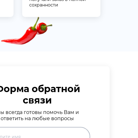
сохранности
Форма обратной
связи
ы всегда готовы помочь Вам и
ответить на любые вопросы