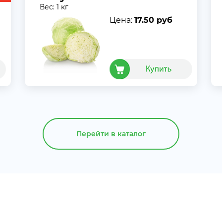
Вес: 1 кг
Цена:
17.50 руб
Перейти в каталог