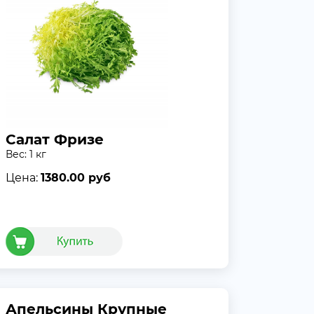
Салат Фризе
Вес: 1 кг
Цена:
1380.00 руб
Апельсины Крупные