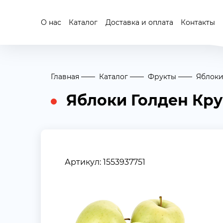
О нас
Каталог
Доставка и оплата
Контакты
Главная
Каталог
Фрукты
Яблоки
Яблоки Голден Кр
Артикул: 1553937751