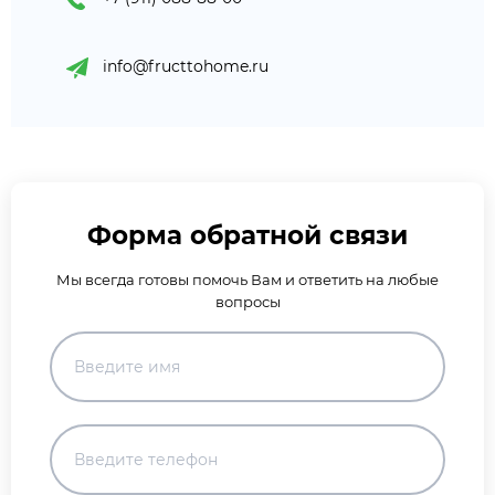
info@fructtohome.ru
Форма обратной связи
Мы всегда готовы помочь Вам и ответить на любые
вопросы