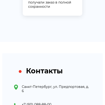
получали заказ в полной
сохранности
Контакты
Санкт-Петербург, ул. Предпортовая, д.
6
+7 (911) 088-88-00