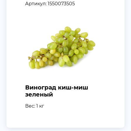
Артикул: 1550073505
Виноград киш-миш
зеленый
Вес: 1 кг