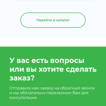
Перейти в каталог
У вас есть вопросы
или вы хотите сделать
заказ?
Отправьте нам заявку на обратный звонок
и мы обязательно перезвоним Вам для
консультации