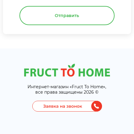
Отправить
Интернет-магазин «Fruct To Home»,
все права защищены 2026 ©