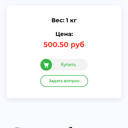
Вес: 1 кг
Цена:
500.50
руб
Задать вопрос