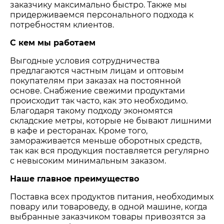
заказчику максимально быстро. Также мы
придерживаемся персонального подхода к
потребностям клиентов.
С кем мы работаем
Выгодные условия сотрудничества
предлагаются частным лицам и оптовым
покупателям при заказах на постоянной
основе. Снабжение свежими продуктами
происходит так часто, как это необходимо.
Благодаря такому подходу экономятся
складские метры, которые не бывают лишними
в кафе и ресторанах. Кроме того,
замораживается меньше оборотных средств,
так как вся продукция поставляется регулярно
с невысоким минимальным заказом.
Наше главное преимущество
Поставка всех продуктов питания, необходимых
повару или товароведу, в одной машине, когда
выбранные заказчиком товары привозятся за