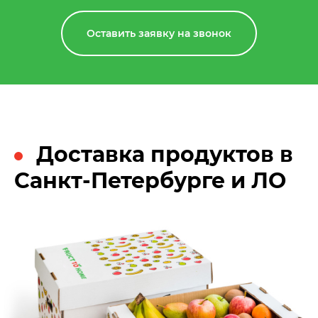
Оставить заявку на звонок
Доставка продуктов в
Санкт-Петербурге и ЛО