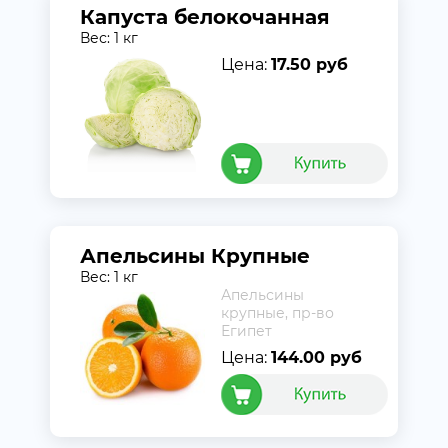
Капуста белокочанная
Вес: 1 кг
Цена:
17.50 руб
Апельсины Крупные
Вес: 1 кг
Апельсины
крупные, пр-во
Египет
Цена:
144.00 руб