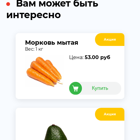
Вам может быть
интересно
Акция
Морковь мытая
Вес: 1 кг
Цена:
53.00 руб
Акция