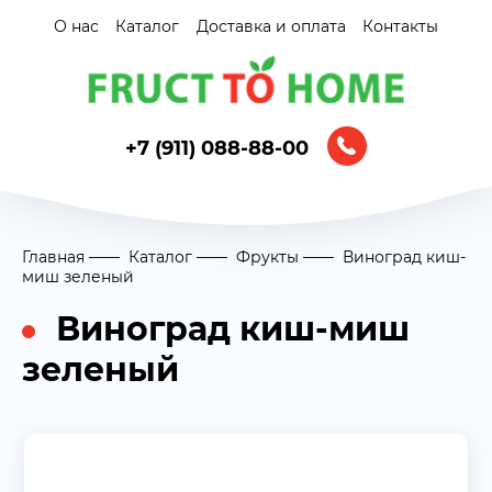
О нас
Каталог
Доставка и оплата
Контакты
+7 (911) 088-88-00
Главная
Каталог
Фрукты
Виноград киш-
миш зеленый
Виноград киш-миш
зеленый