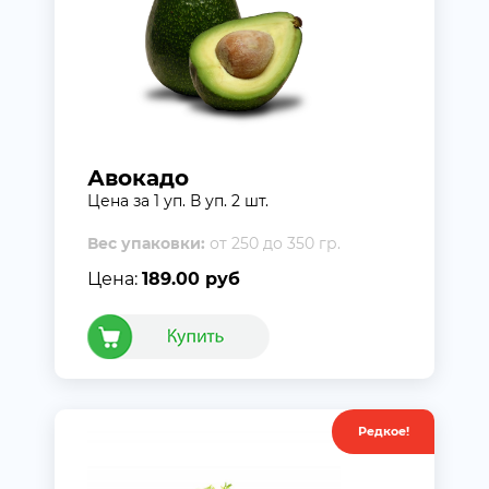
Авокадо
Цена за 1 уп. В уп. 2 шт.
Вес упаковки:
от 250 до 350 гр.
Цена:
189.00 руб
Редкое!