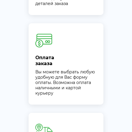
деталей заказа
Оплата
заказа
Вы можете выбрать любую
удобную для Вас форму
оплаты. Возможна оплата
наличными и картой
курьеру