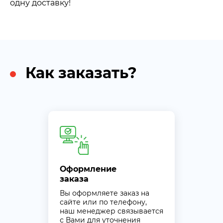
одну доставку!
Как заказать?
Оформление
заказа
Вы оформляете заказ на
сайте или по телефону,
наш менеджер связывается
с Вами для уточнения