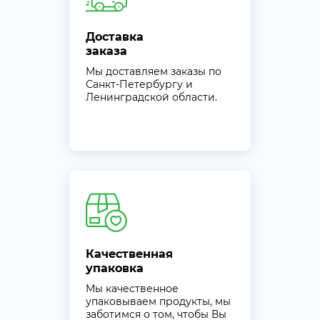
Доставка
заказа
Мы доставляем заказы по
Санкт-Петербургу и
Ленинградской области.
Качественная
упаковка
Мы качественное
упаковываем продукты, мы
заботимся о том, чтобы Вы