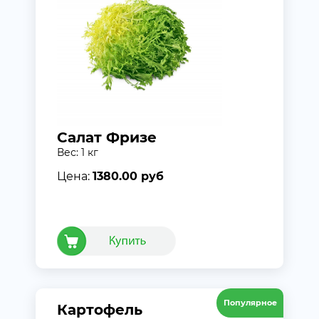
Салат Фризе
Вес: 1 кг
Цена:
1380.00 руб
Популярное
Картофель