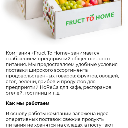
Компания «Fruct To Home» занимается
снабжением предприятий общественного
питания. Мы предоставляем удобные условия
поставки широкого ассортимента
продовольственных товаров: фруктов, овощей,
ягод, зелени, грибов и продуктов для
предприятий HoReCa для кафе, ресторанов,
отелей, гостиниц и т. д.
Как мы работаем
В основу работы компании заложена идея
оперативных поставок: свежие продукты
питания не хранятся на складах, а поступают