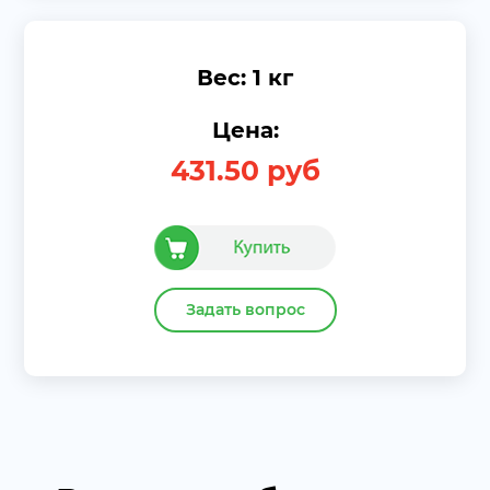
Вес: 1 кг
Цена:
431.50
руб
Задать вопрос