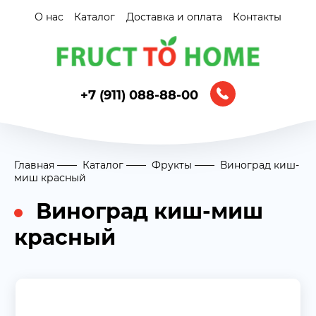
О нас
Каталог
Доставка и оплата
Контакты
+7 (911) 088-88-00
Главная
Каталог
Фрукты
Виноград киш-
миш красный
Виноград киш-миш
красный