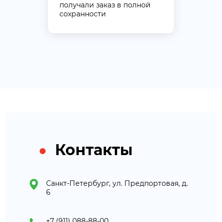
получали заказ в полной
сохранности
Контакты
Санкт-Петербург, ул. Предпортовая, д.
6
+7 (911) 088-88-00