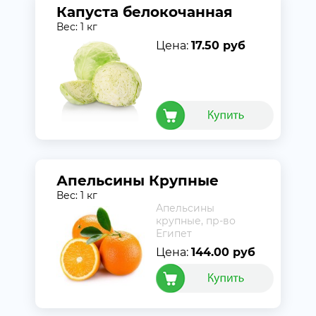
Капуста белокочанная
Вес: 1 кг
Цена:
17.50 руб
Апельсины Крупные
Вес: 1 кг
Апельсины
крупные, пр-во
Египет
Цена:
144.00 руб