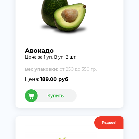
Авокадо
Цена за 1 уп. В уп. 2 шт.
Вес упаковки:
от 250 до 350 гр.
Цена:
189.00 руб
Редкое!