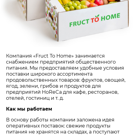
Компания «Fruct To Home» занимается
снабжением предприятий общественного
питания. Мы предоставляем удобные условия
поставки широкого ассортимента
продовольственных товаров: фруктов, овощей,
ягод, зелени, грибов и продуктов для
предприятий HoReCa для кафе, ресторанов,
отелей, гостиниц и т. д.
Как мы работаем
В основу работы компании заложена идея
оперативных поставок: свежие продукты
питания не хранятся на складах, а поступают