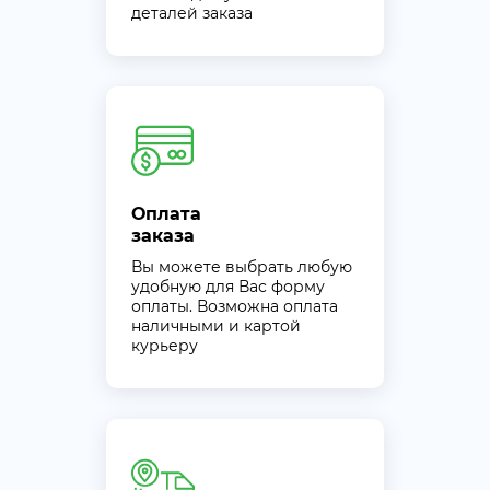
деталей заказа
Оплата
заказа
Вы можете выбрать любую
удобную для Вас форму
оплаты. Возможна оплата
наличными и картой
курьеру