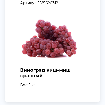
Артикул: 1581620312
Виноград киш-миш
красный
Вес: 1 кг