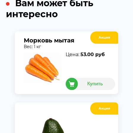
Вам может быть
интересно
Акция
Морковь мытая
Вес: 1 кг
Цена:
53.00 руб
Акция