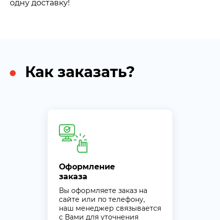
одну доставку!
Как заказать?
Оформление
заказа
Вы оформляете заказ на
сайте или по телефону,
наш менеджер связывается
с Вами для уточнения