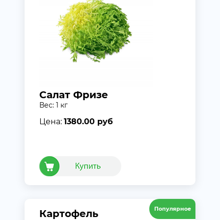
Салат Фризе
Вес: 1 кг
Цена:
1380.00 руб
Популярное
Картофель