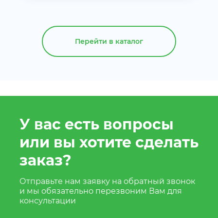
Перейти в каталог
У вас есть вопросы
или вы хотите сделать
заказ?
Отправьте нам заявку на обратный звонок
и мы обязательно перезвоним Вам для
консультации