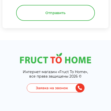
Отправить
Интернет-магазин «Fruct To Home»,
все права защищены 2026 ©