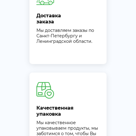
Доставка
заказа
Мы доставляем заказы по
Санкт-Петербургу и
Ленинградской области.
Качественная
упаковка
Мы качественное
упаковываем продукты, мы
заботимся о том, чтобы Вы