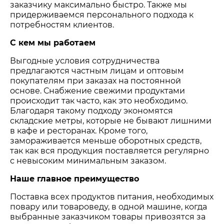
заказчику максимально быстро. Также мы
придерживаемся персонального подхода к
потребностям клиентов.
С кем мы работаем
Выгодные условия сотрудничества
предлагаются частным лицам и оптовым
покупателям при заказах на постоянной
основе. Снабжение свежими продуктами
происходит так часто, как это необходимо.
Благодаря такому подходу экономятся
складские метры, которые не бывают лишними
в кафе и ресторанах. Кроме того,
замораживается меньше оборотных средств,
так как вся продукция поставляется регулярно
с невысоким минимальным заказом.
Наше главное преимущество
Поставка всех продуктов питания, необходимых
повару или товароведу, в одной машине, когда
выбранные заказчиком товары привозятся за