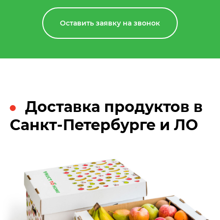
Оставить заявку на звонок
Доставка продуктов в
Санкт-Петербурге и ЛО