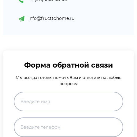
info@fructtohome.ru
Форма обратной связи
Мы всегда готовы помочь Вам и ответить на любые
вопросы