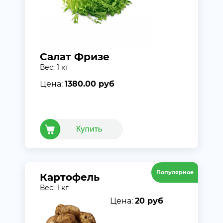
Салат Фризе
Вес: 1 кг
Цена:
1380.00 руб
Популярное
Картофель
Вес: 1 кг
Цена:
20 руб