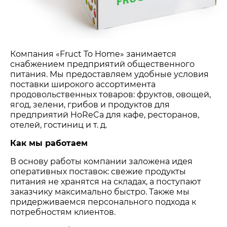
Компания «Fruct To Home» занимается
снабжением предприятий общественного
питания. Мы предоставляем удобные условия
поставки широкого ассортимента
продовольственных товаров: фруктов, овощей,
ягод, зелени, грибов и продуктов для
предприятий HoReCa для кафе, ресторанов,
отелей, гостиниц и т. д.
Как мы работаем
В основу работы компании заложена идея
оперативных поставок: свежие продукты
питания не хранятся на складах, а поступают
заказчику максимально быстро. Также мы
придерживаемся персонального подхода к
потребностям клиентов.