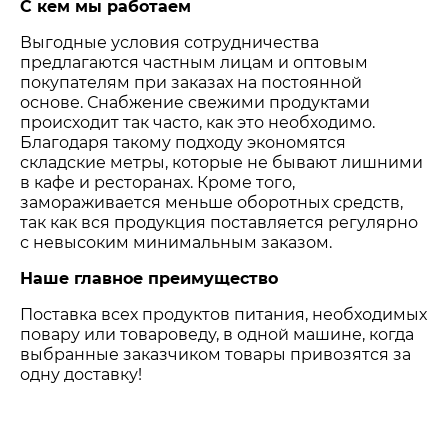
С кем мы работаем
Выгодные условия сотрудничества
предлагаются частным лицам и оптовым
покупателям при заказах на постоянной
основе. Снабжение свежими продуктами
происходит так часто, как это необходимо.
Благодаря такому подходу экономятся
складские метры, которые не бывают лишними
в кафе и ресторанах. Кроме того,
замораживается меньше оборотных средств,
так как вся продукция поставляется регулярно
с невысоким минимальным заказом.
Наше главное преимущество
Поставка всех продуктов питания, необходимых
повару или товароведу, в одной машине, когда
выбранные заказчиком товары привозятся за
одну доставку!