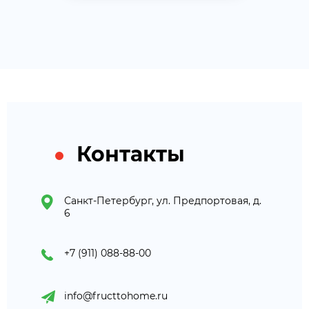
Контакты
Санкт-Петербург, ул. Предпортовая, д.
6
+7 (911) 088-88-00
info@fructtohome.ru