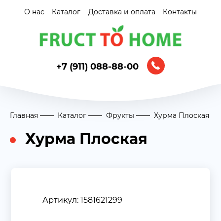
О нас
Каталог
Доставка и оплата
Контакты
+7 (911) 088-88-00
Главная
Каталог
Фрукты
Хурма Плоская
Хурма Плоская
Артикул: 1581621299