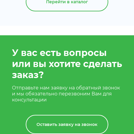
Перейти в каталог
У вас есть вопросы
или вы хотите сделать
заказ?
Отправьте нам заявку на обратный звонок
и мы обязательно перезвоним Вам для
консультации
Оставить заявку на звонок