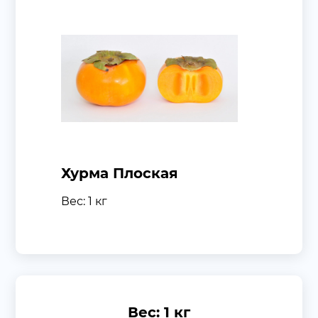
Хурма Плоская
Вес: 1 кг
Вес: 1 кг