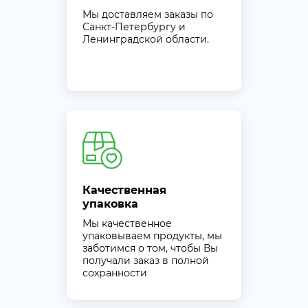
Мы доставляем заказы по
Санкт-Петербургу и
Ленинградской области.
Качественная
упаковка
Мы качественное
упаковываем продукты, мы
заботимся о том, чтобы Вы
получали заказ в полной
сохранности