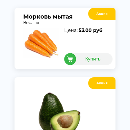
Акция
Морковь мытая
Вес: 1 кг
Цена:
53.00 руб
Акция