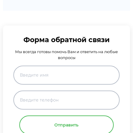
Форма обратной связи
Мы всегда готовы помочь Вам и ответить на любые
вопросы
Отправить