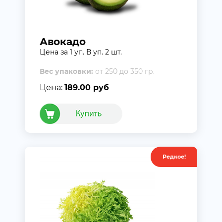
Авокадо
Цена за 1 уп. В уп. 2 шт.
Вес упаковки:
от 250 до 350 гр.
Цена:
189.00 руб
Редкое!