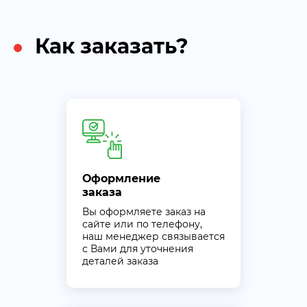
Как заказать?
Оформление
заказа
Вы оформляете заказ на
сайте или по телефону,
наш менеджер связывается
с Вами для уточнения
деталей заказа