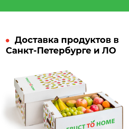
Доставка продуктов в
Санкт-Петербурге и ЛО