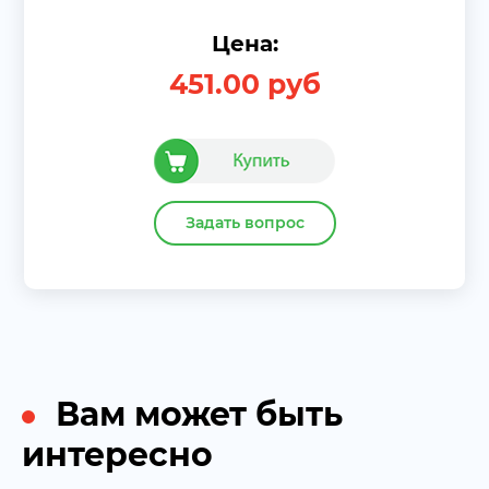
Цена:
451.00
руб
Задать вопрос
Вам может быть
интересно