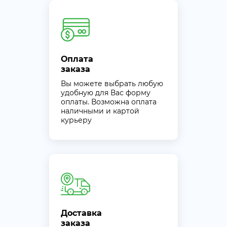
Оплата
заказа
Вы можете выбрать любую
удобную для Вас форму
оплаты. Возможна оплата
наличными и картой
курьеру
Доставка
заказа