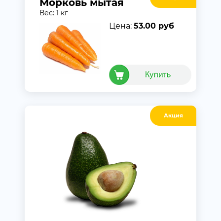
Морковь мытая
Вес: 1 кг
Цена:
53.00 руб
Акция