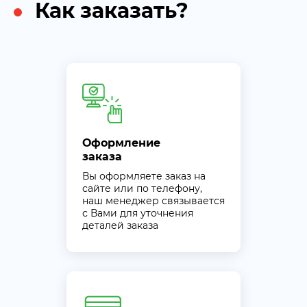
Как заказать?
Оформление
заказа
Вы оформляете заказ на
сайте или по телефону,
наш менеджер связывается
с Вами для уточнения
деталей заказа