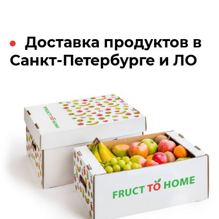
Доставка продуктов в
Санкт-Петербурге и ЛО