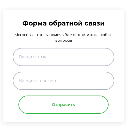
Форма обратной связи
Мы всегда готовы помочь Вам и ответить на любые
вопросы
Отправить