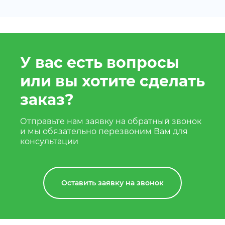
У вас есть вопросы
или вы хотите сделать
заказ?
Отправьте нам заявку на обратный звонок
и мы обязательно перезвоним Вам для
консультации
Оставить заявку на звонок