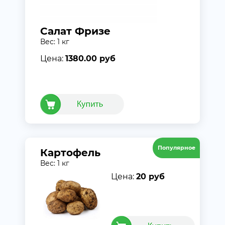
Салат Фризе
Вес: 1 кг
Цена:
1380.00 руб
Популярное
Картофель
Вес: 1 кг
Цена:
20 руб