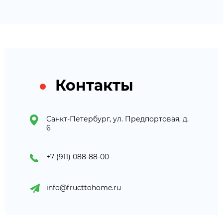
Контакты
Санкт-Петербург, ул. Предпортовая, д.
6
+7 (911) 088-88-00
info@fructtohome.ru