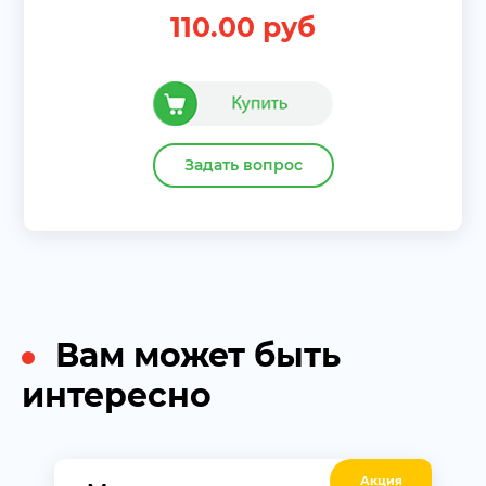
110.00
руб
Задать вопрос
Вам может быть
интересно
Акция