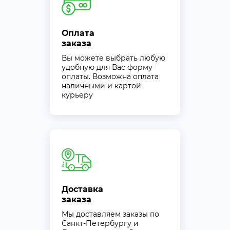
Оплата
заказа
Вы можете выбрать любую
удобную для Вас форму
оплаты. Возможна оплата
наличными и картой
курьеру
Доставка
заказа
Мы доставляем заказы по
Санкт-Петербургу и