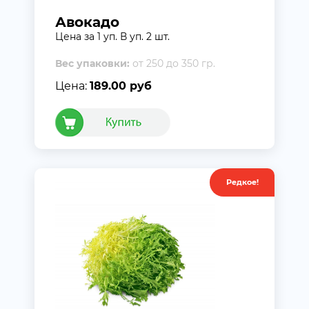
Авокадо
Цена за 1 уп. В уп. 2 шт.
Вес упаковки:
от 250 до 350 гр.
Цена:
189.00 руб
Редкое!