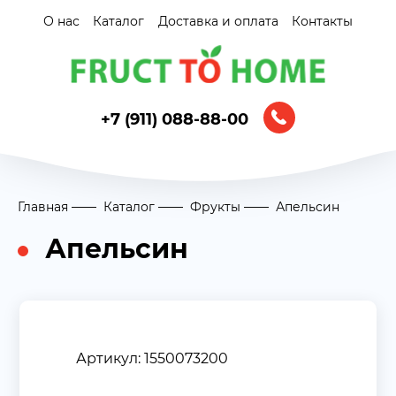
О нас
Каталог
Доставка и оплата
Контакты
+7 (911) 088-88-00
Главная
Каталог
Фрукты
Апельсин
Апельсин
Артикул: 1550073200