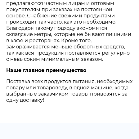
предлагаются частным лицам и оптовым
покупателям при заказах на постоянной
основе. Снабжение свежими продуктами
происходит так часто, как это необходимо.
Благодаря такому подходу экономятся
складские метры, которые не бывают лишними
в кафе и ресторанах. Кроме того,
замораживается меньше оборотных средств,
так как вся продукция поставляется регулярно
с невысоким минимальным заказом.
Наше главное преимущество
Поставка всех продуктов питания, необходимых
повару или товароведу, в одной машине, когда
выбранные заказчиком товары привозятся за
одну доставку!