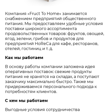
Компания «Fruct To Home» занимается
снабжением предприятий общественного
питания. Мы предоставляем удобные условия
поставки широкого ассортимента
продовольственных товаров: фруктов, овощей,
ягод, зелени, грибов и продуктов для
предприятий HoReCa для кафе, ресторанов,
отелей, гостиниц и т. д.
Как мы работаем
В основу работы компании заложена идея
оперативных поставок: свежие продукты
питания не хранятся на складах, а поступают
заказчику максимально быстро. Также мы
придерживаемся персонального подхода к
потребностям клиентов.
С кем мы работаем
Выгодные условия сотрудничества