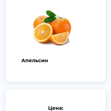
Апельсин
Цена: