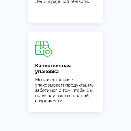
Ленинградской области.
Качественная
упаковка
Мы качественное
упаковываем продукты, мы
заботимся о том, чтобы Вы
получали заказ в полной
сохранности