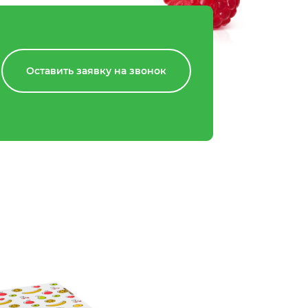
Оставить заявку на звонок