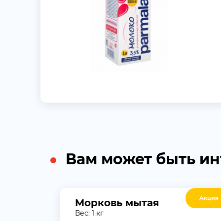
Вам может быть и
Акция
Морковь мытая
Вес: 1 кг