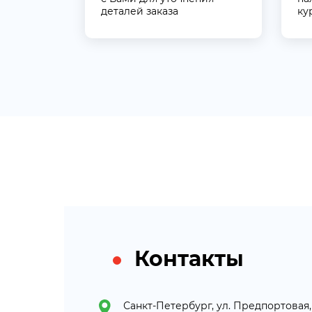
деталей заказа
ку
Контакты
Санкт-Петербург, ул. Предпортовая, 