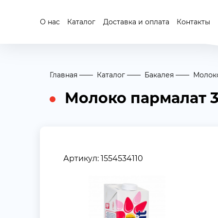
О нас
Каталог
Доставка и оплата
Контакты
Главная
Каталог
Бакалея
Молоко
Молоко пармалат 3
Артикул: 1554534110