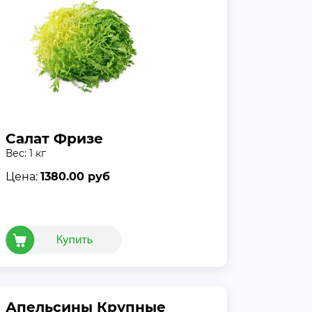
Салат Фризе
Вес: 1 кг
Цена:
1380.00 руб
Апельсины Крупные