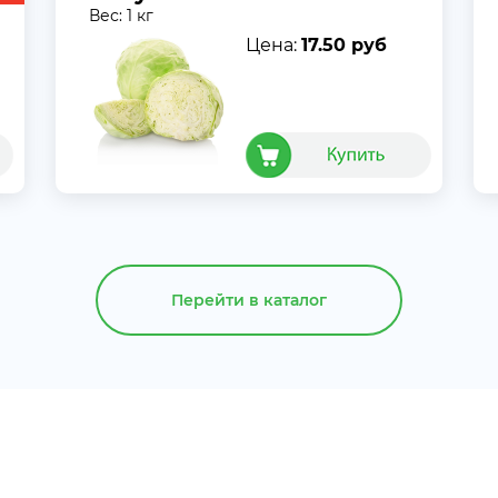
Вес: 1 кг
Цена:
17.50 руб
Перейти в каталог