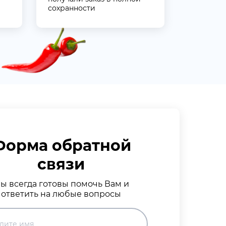
сохранности
Форма обратной
связи
ы всегда готовы помочь Вам и
ответить на любые вопросы