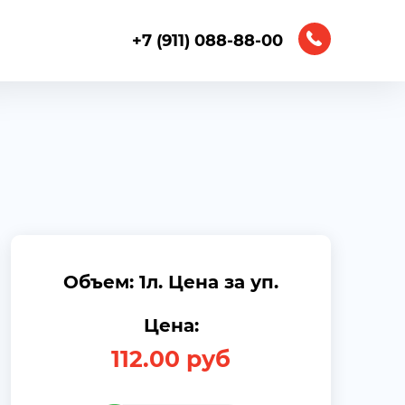
+7 (911) 088-88-00
Объем: 1л. Цена за уп.
Цена:
112.00
руб