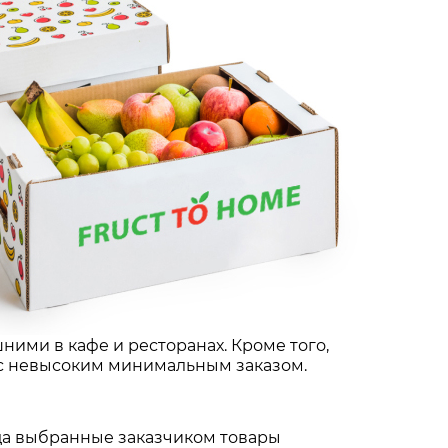
ними в кафе и ресторанах. Кроме того,
 с невысоким минимальным заказом.
гда выбранные заказчиком товары