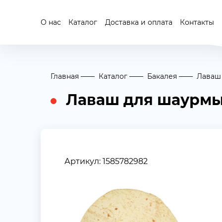
О нас
Каталог
Доставка и оплата
Контакты
Главная
Каталог
Бакалея
Лаваш
Лаваш для шаурм
Артикул: 1585782982