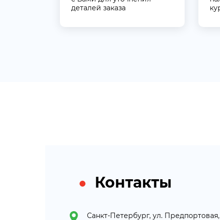
деталей заказа
ку
Контакты
Санкт-Петербург, ул. Предпортовая, 