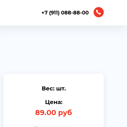
+7 (911) 088-88-00
Вес: шт.
Цена:
89.00
руб