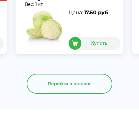
Вес: 1 кг
Цена:
17.50 руб
Перейти в каталог