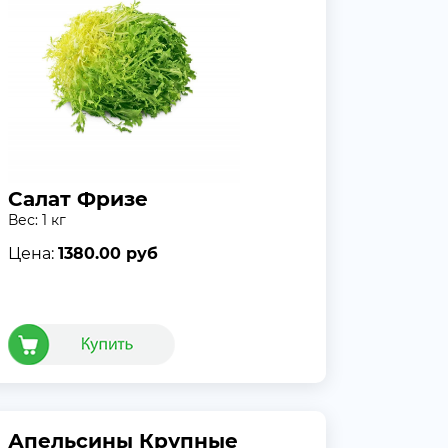
Салат Фризе
Вес: 1 кг
Цена:
1380.00 руб
Апельсины Крупные