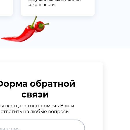
сохранности
Форма обратной
связи
ы всегда готовы помочь Вам и
ответить на любые вопросы