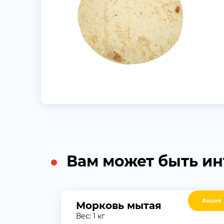
Вам может быть и
Акция
Морковь мытая
Вес: 1 кг