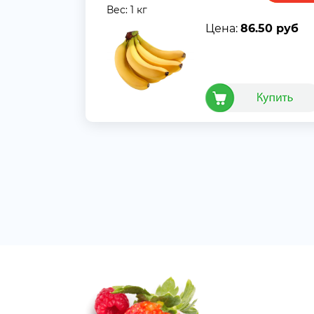
Вес: 1 кг
Цена:
86.50 руб