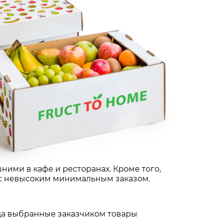
ними в кафе и ресторанах. Кроме того,
 с невысоким минимальным заказом.
гда выбранные заказчиком товары