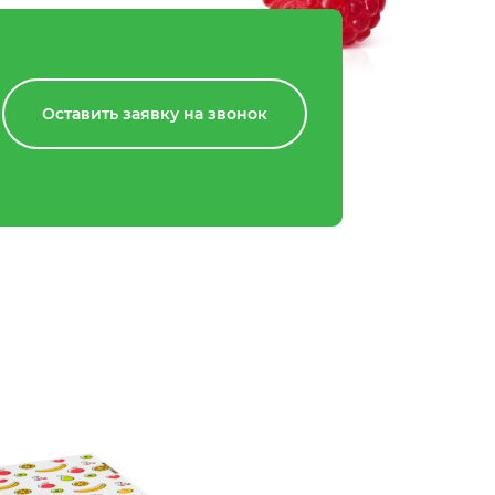
Оставить заявку на звонок