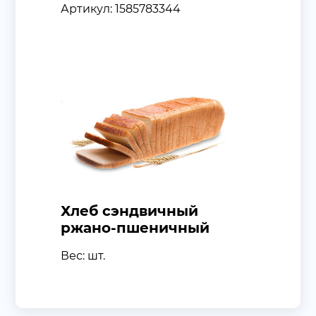
Артикул: 1585783344
Хлеб сэндвичный
ржано-пшеничный
Вес: шт.