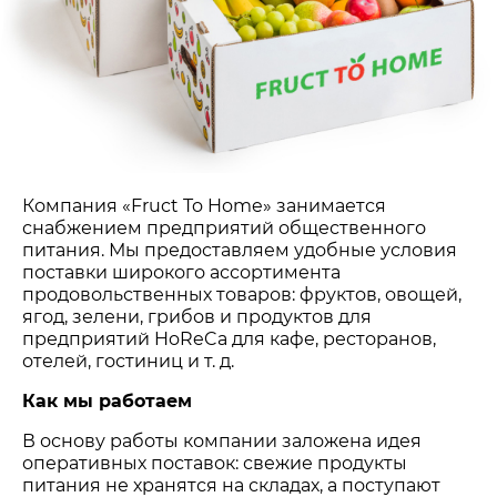
Компания «Fruct To Home» занимается
снабжением предприятий общественного
питания. Мы предоставляем удобные условия
поставки широкого ассортимента
продовольственных товаров: фруктов, овощей,
ягод, зелени, грибов и продуктов для
предприятий HoReCa для кафе, ресторанов,
отелей, гостиниц и т. д.
Как мы работаем
В основу работы компании заложена идея
оперативных поставок: свежие продукты
питания не хранятся на складах, а поступают