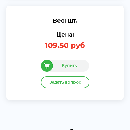
Вес: шт.
Цена:
109.50
руб
Задать вопрос