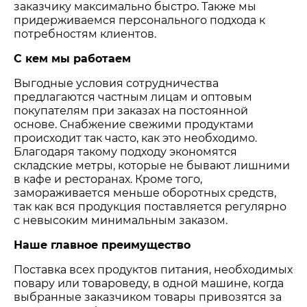
заказчику максимально быстро. Также мы
придерживаемся персонального подхода к
потребностям клиентов.
С кем мы работаем
Выгодные условия сотрудничества
предлагаются частным лицам и оптовым
покупателям при заказах на постоянной
основе. Снабжение свежими продуктами
происходит так часто, как это необходимо.
Благодаря такому подходу экономятся
складские метры, которые не бывают лишними
в кафе и ресторанах. Кроме того,
замораживается меньше оборотных средств,
так как вся продукция поставляется регулярно
с невысоким минимальным заказом.
Наше главное преимущество
Поставка всех продуктов питания, необходимых
повару или товароведу, в одной машине, когда
выбранные заказчиком товары привозятся за