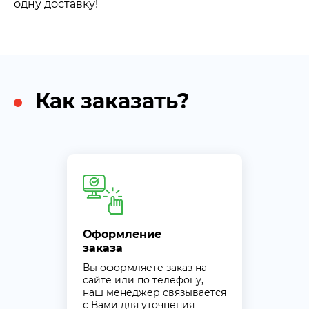
одну доставку!
Как заказать?
Оформление
заказа
Вы оформляете заказ на
сайте или по телефону,
наш менеджер связывается
с Вами для уточнения