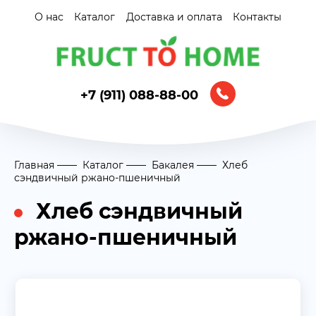
О нас
Каталог
Доставка и оплата
Контакты
+7 (911) 088-88-00
Главная
Каталог
Бакалея
Хлеб
сэндвичный ржано-пшеничный
Хлеб сэндвичный
ржано-пшеничный