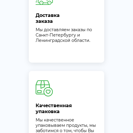
Доставка
заказа
Мы доставляем заказы по
Санкт-Петербургу и
Ленинградской области.
Качественная
упаковка
Мы качественное
упаковываем продукты, мы
заботимся о том, чтобы Вы