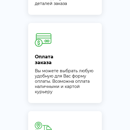
деталей заказа
Оплата
заказа
Вы можете выбрать любую
удобную для Вас форму
оплаты. Возможна оплата
наличными и картой
курьеру