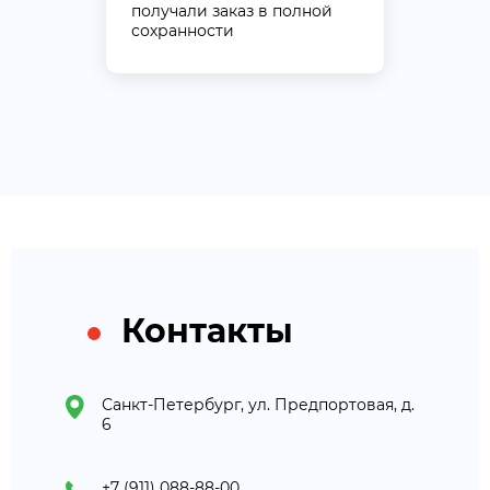
получали заказ в полной
сохранности
Контакты
Санкт-Петербург, ул. Предпортовая, д.
6
+7 (911) 088-88-00