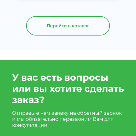
Перейти в каталог
У вас есть вопросы
или вы хотите сделать
заказ?
Отправьте нам заявку на обратный звонок
и мы обязательно перезвоним Вам для
консультации