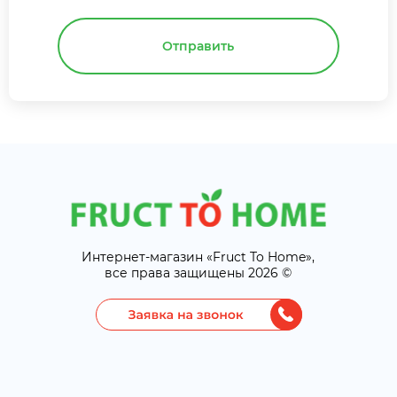
Отправить
Интернет-магазин «Fruct To Home»,
все права защищены 2026 ©