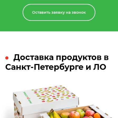
Оставить заявку на звонок
Доставка продуктов в
Санкт-Петербурге и ЛО