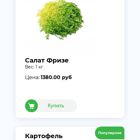
Салат Фризе
Вес: 1 кг
Цена:
1380.00 руб
Популярное
Картофель