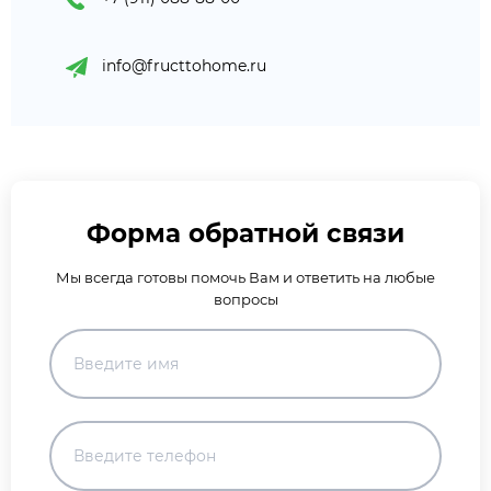
info@fructtohome.ru
Форма обратной связи
Мы всегда готовы помочь Вам и ответить на любые
вопросы