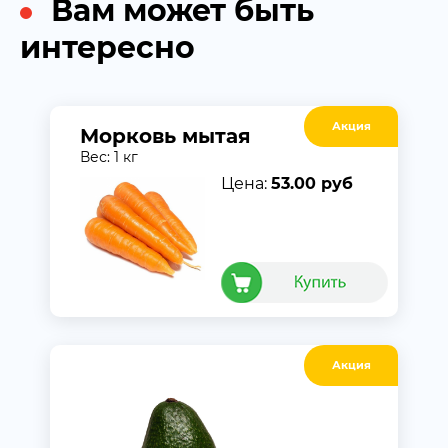
Вам может быть
интересно
Акция
Морковь мытая
Вес: 1 кг
Цена:
53.00 руб
Акция