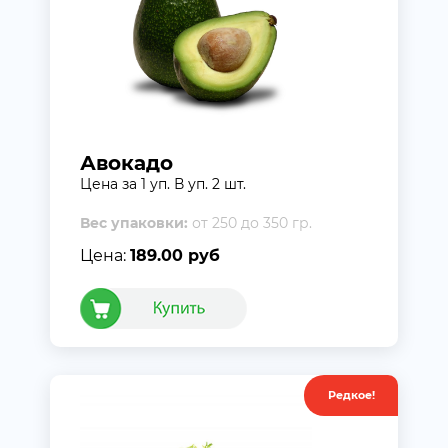
Авокадо
Цена за 1 уп. В уп. 2 шт.
Вес упаковки:
от 250 до 350 гр.
Цена:
189.00 руб
Редкое!